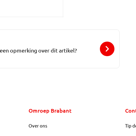
 een opmerking over dit artikel?
Omroep Brabant
Con
Over ons
Tip d