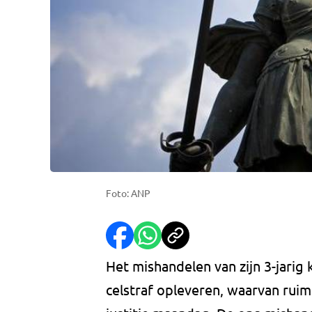
Foto: ANP
Het mishandelen van zijn 3-jarig 
celstraf opleveren, waarvan ruim 