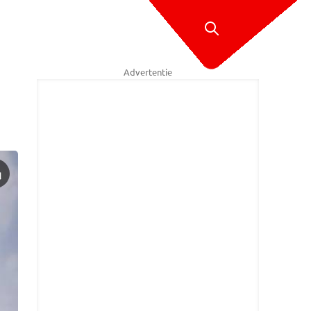
Advertentie