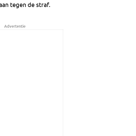
aan tegen de straf.
Advertentie