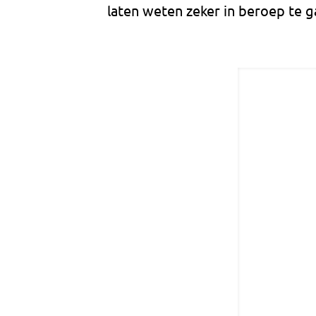
laten weten zeker in beroep te g