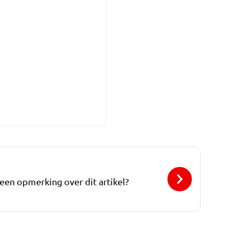
 een opmerking over dit artikel?