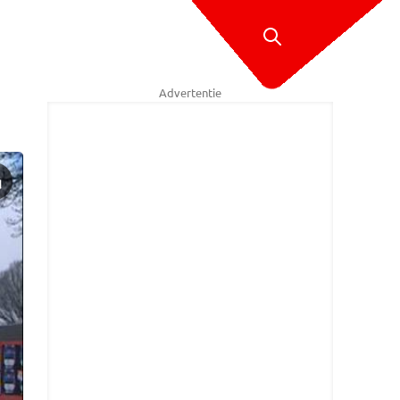
Advertentie