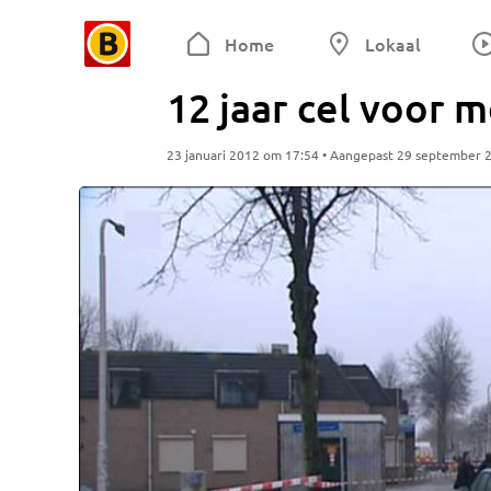
Home
Lokaal
12 jaar cel voor m
23 januari 2012 om 17:54 • Aangepast 29 september 