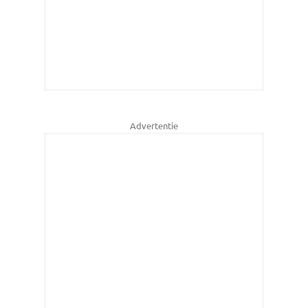
Advertentie