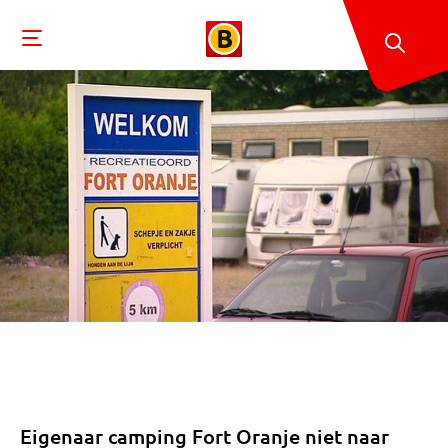
Eigenaar camping Fort Oranje niet naar