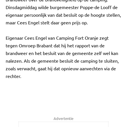
Dinsdagmiddag wilde burgemeester Poppe-de Looff de
eigenaar persoonlijk van dat besluit op de hoogte stellen,
maar Cees Engel stelt daar geen prijs op.
Eigenaar Cees Engel van Camping Fort Oranje zegt
tegen Omroep Brabant dat hij het rapport van de
brandweer en het besluit van de gemeente zelf wel kan
nalezen. Als de gemeente besluit de camping te sluiten,
zoals verwacht, gaat hij dat opnieuw aanvechten via de
rechter.
Advertentie