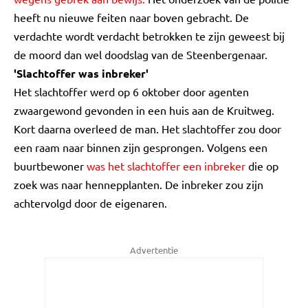
heeft nu nieuwe feiten naar boven gebracht. De
verdachte wordt verdacht betrokken te zijn geweest bij
de moord dan wel doodslag van de Steenbergenaar.
'Slachtoffer was inbreker'
Het slachtoffer werd op 6 oktober door agenten
zwaargewond gevonden in een huis aan de Kruitweg.
Kort daarna overleed de man. Het slachtoffer zou door
een raam naar binnen zijn gesprongen. Volgens een
buurtbewoner
was het slachtoffer een inbreker
die op
zoek was naar hennepplanten. De inbreker zou zijn
achtervolgd door de eigenaren.
Advertentie