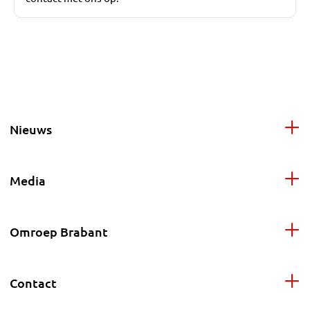
Nieuws
Media
Omroep Brabant
Contact