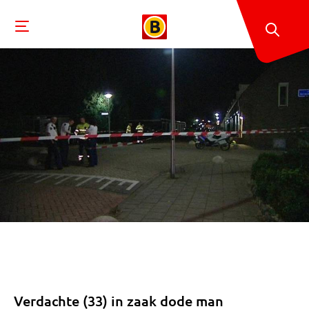
Verdachte (33) in zaak dode man