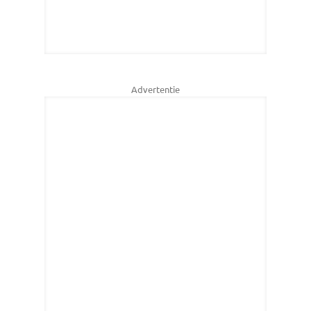
Advertentie