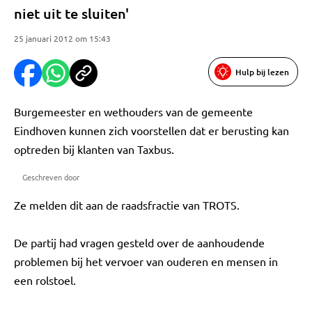
niet uit te sluiten'
25 januari 2012 om 15:43
Hulp bij lezen
Burgemeester en wethouders van de gemeente
Eindhoven kunnen zich voorstellen dat er berusting kan
optreden bij klanten van Taxbus.
Geschreven door
Ze melden dit aan de raadsfractie van TROTS.
De partij had vragen gesteld over de aanhoudende
problemen bij het vervoer van ouderen en mensen in
een rolstoel.