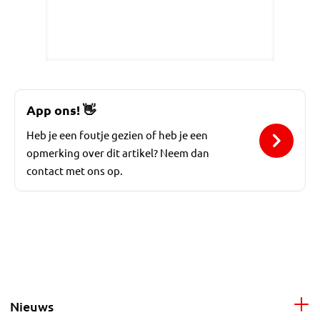
App ons!
👋
Heb je een foutje gezien of heb je een
opmerking over dit artikel? Neem dan
contact met ons op.
Nieuws