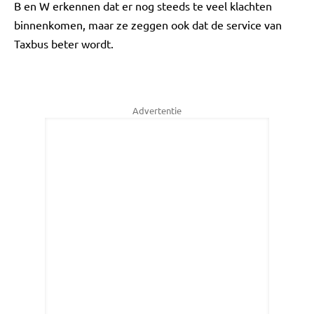
B en W erkennen dat er nog steeds te veel klachten
binnenkomen, maar ze zeggen ook dat de service van
Taxbus beter wordt.
Advertentie