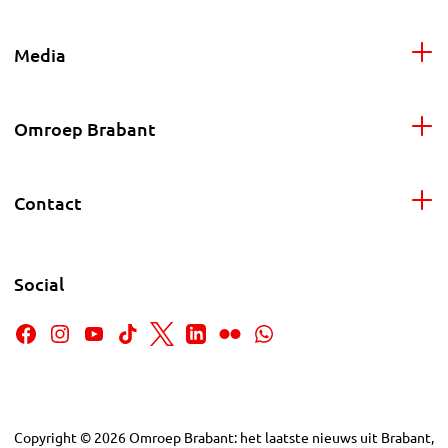
Media
Omroep Brabant
Contact
Social
Copyright
©
2026
Omroep Brabant: het laatste nieuws uit Brabant,