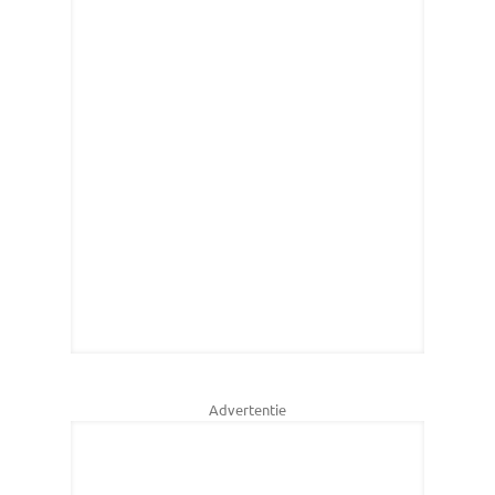
Advertentie