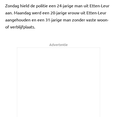
Zondag hield de politie een 24-jarige man uit Etten-Leur
aan. Maandag werd een 20-jarige vrouw uit Etten-Leur
aangehouden en een 31-jarige man zonder vaste woon-
of verblijfplaats.
Advertentie