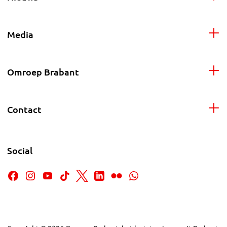
Media
Omroep Brabant
Contact
Social