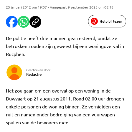
25 januari 2012 om 19:07 • Aangepast 9 september 2025 om 08:18
Hulp bij lezen
De politie heeft drie mannen gearresteerd, omdat ze
betrokken zouden zijn geweest bij een woningoverval in
Rucphen.
Geschreven door
Redactie
Het zou gaan om een overval op een woning in de
Duwvaart op 21 augustus 2011. Rond 02.00 uur drongen
enkele personen de woning binnen. Ze vernielden een
ruit en namen onder bedreiging van een vuurwapen
spullen van de bewoners mee.