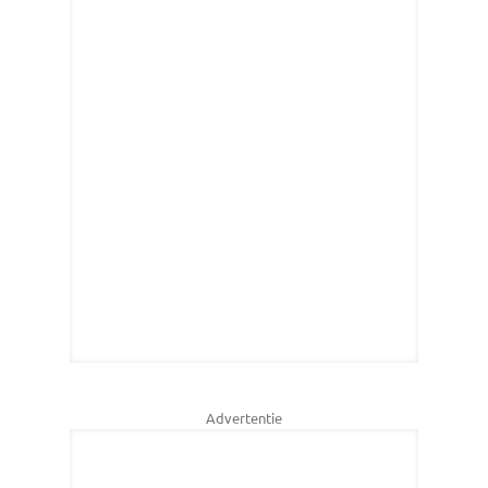
Advertentie