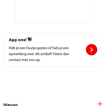
App ons!
👋
Heb je een foutje gezien of heb je een
opmerking over dit artikel? Neem dan
contact met ons op.
Nieuws