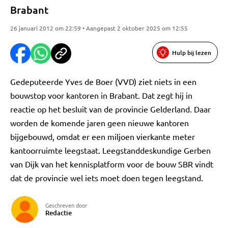
Brabant
26 januari 2012 om 22:59 • Aangepast 2 oktober 2025 om 12:55
Hulp bij lezen
Gedeputeerde Yves de Boer (VVD) ziet niets in een
bouwstop voor kantoren in Brabant. Dat zegt hij in
reactie op het besluit van de provincie Gelderland. Daar
worden de komende jaren geen nieuwe kantoren
bijgebouwd, omdat er een miljoen vierkante meter
kantoorruimte leegstaat. Leegstanddeskundige Gerben
van Dijk van het kennisplatform voor de bouw SBR vindt
dat de provincie wel iets moet doen tegen leegstand.
Geschreven door
Redactie