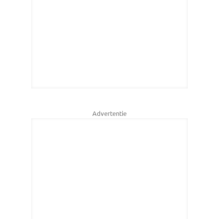
Advertentie