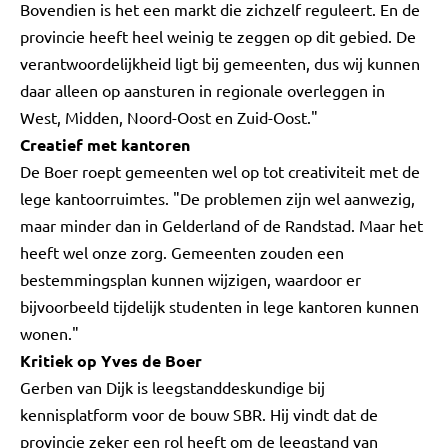
Bovendien is het een markt die zichzelf reguleert. En de
provincie heeft heel weinig te zeggen op dit gebied. De
verantwoordelijkheid ligt bij gemeenten, dus wij kunnen
daar alleen op aansturen in regionale overleggen in
West, Midden, Noord-Oost en Zuid-Oost."
Creatief met kantoren
De Boer roept gemeenten wel op tot creativiteit met de
lege kantoorruimtes. "De problemen zijn wel aanwezig,
maar minder dan in Gelderland of de Randstad. Maar het
heeft wel onze zorg. Gemeenten zouden een
bestemmingsplan kunnen wijzigen, waardoor er
bijvoorbeeld tijdelijk studenten in lege kantoren kunnen
wonen."
Kritiek op Yves de Boer
Gerben van Dijk is leegstanddeskundige bij
kennisplatform voor de bouw SBR. Hij vindt dat de
provincie zeker een rol heeft om de leegstand van