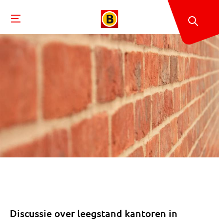
Discussie over leegstand kantoren in