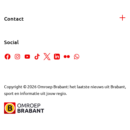
Contact
Social
Copyright
©
2026
Omroep Brabant: het laatste nieuws uit Brabant,
sport en informatie uit jouw regio.