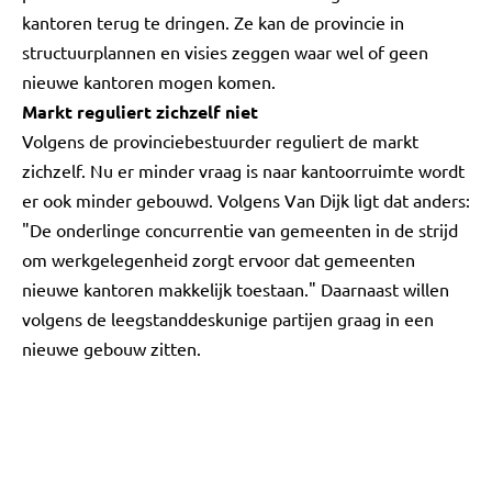
kantoren terug te dringen. Ze kan de provincie in
structuurplannen en visies zeggen waar wel of geen
nieuwe kantoren mogen komen.
Markt reguliert zichzelf niet
Volgens de provinciebestuurder reguliert de markt
zichzelf. Nu er minder vraag is naar kantoorruimte wordt
er ook minder gebouwd. Volgens Van Dijk ligt dat anders:
"De onderlinge concurrentie van gemeenten in de strijd
om werkgelegenheid zorgt ervoor dat gemeenten
nieuwe kantoren makkelijk toestaan." Daarnaast willen
volgens de leegstanddeskunige partijen graag in een
nieuwe gebouw zitten.