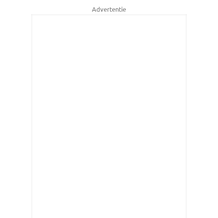
Advertentie