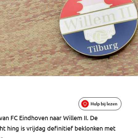
Hulp bij lezen
 van FC Eindhoven naar Willem II. De
ucht hing is vrijdag definitief beklonken met