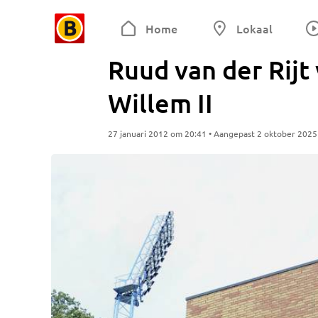
Home
Lokaal
Ruud van der Rijt
Willem II
27 januari 2012 om 20:41 • Aangepast 2 oktober 202