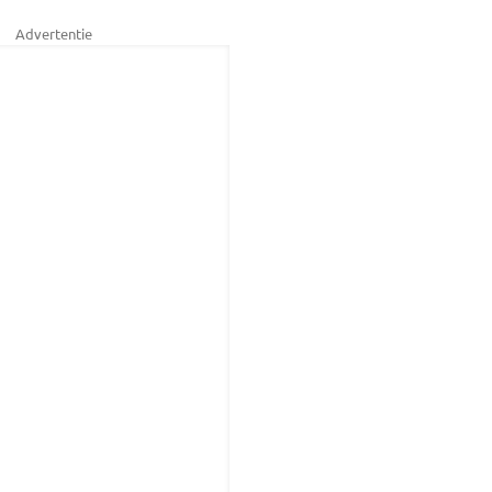
Advertentie