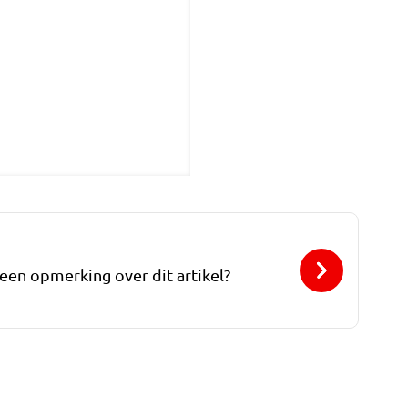
 een opmerking over dit artikel?