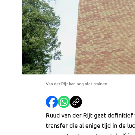
Van der Rijt kan nog niet trainen
Ruud van der Rijt gaat definitief
transfer die al enige tijd in de l