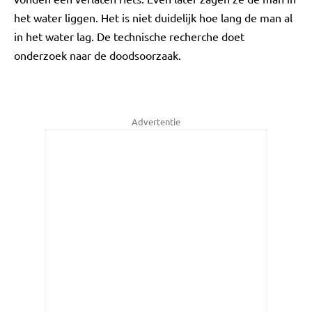
het water liggen. Het is niet duidelijk hoe lang de man al
in het water lag. De technische recherche doet
onderzoek naar de doodsoorzaak.
Advertentie