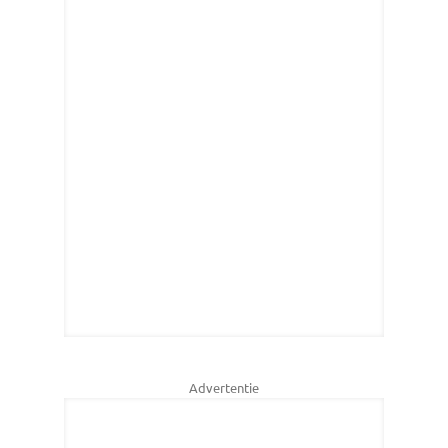
Advertentie