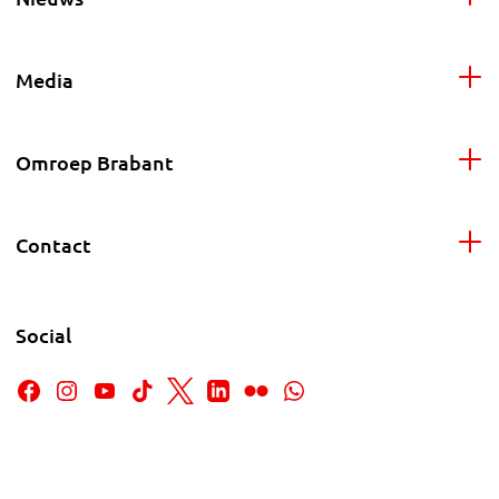
Media
Omroep Brabant
Contact
Social