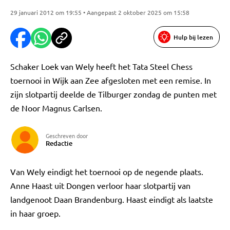
29 januari 2012 om 19:55 • Aangepast 2 oktober 2025 om 15:58
Hulp bij lezen
Schaker Loek van Wely heeft het Tata Steel Chess
toernooi in Wijk aan Zee afgesloten met een remise. In
zijn slotpartij deelde de Tilburger zondag de punten met
de Noor Magnus Carlsen.
Geschreven door
Redactie
Van Wely eindigt het toernooi op de negende plaats.
Anne Haast uit Dongen verloor haar slotpartij van
landgenoot Daan Brandenburg. Haast eindigt als laatste
in haar groep.