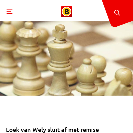
Loek van Wely sluit af met remise