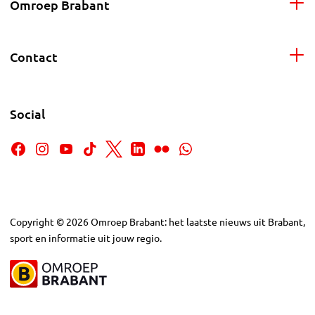
Omroep Brabant
Contact
Social
Copyright
©
2026
Omroep Brabant: het laatste nieuws uit Brabant,
sport en informatie uit jouw regio.