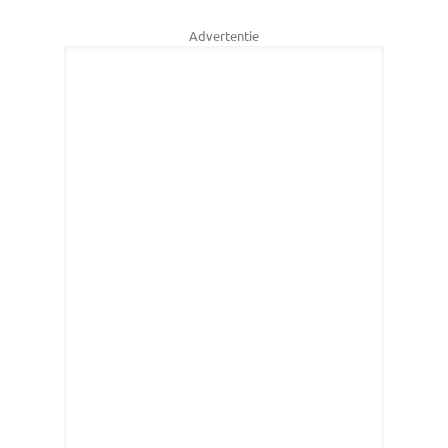
Advertentie