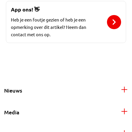
App ons!
👋
Heb je een foutje gezien of heb je een
opmerking over dit artikel? Neem dan
contact met ons op.
Nieuws
Media