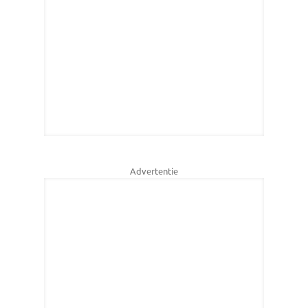
Advertentie