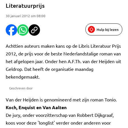
Literatuurprijs
30 januari 2012 om 08:00
Hulp bij lezen
Achttien auteurs maken kans op de Libris Literatuur Prijs
2012, de prijs voor de beste Nederlandstalige roman van
het afgelopen jaar. Onder hen A.F.Th. van der Heijden uit
Geldrop. Dat heeft de organisatie maandag
bekendgemaakt.
Geschreven door
Van der Heijden is genomineerd met zijn roman Tonio.
Koch, Enquist en Van Aalten
De jury, onder voorzitterschap van Robbert Dijkgraaf,
koos voor deze 'longlist' verder onder anderen voor