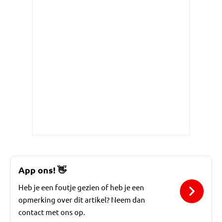
App ons!
👋
Heb je een foutje gezien of heb je een
opmerking over dit artikel? Neem dan
contact met ons op.