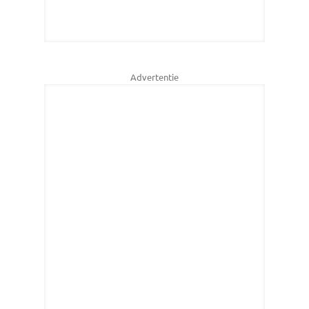
Advertentie