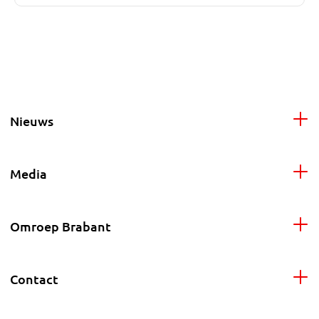
Nieuws
Media
Omroep Brabant
Contact