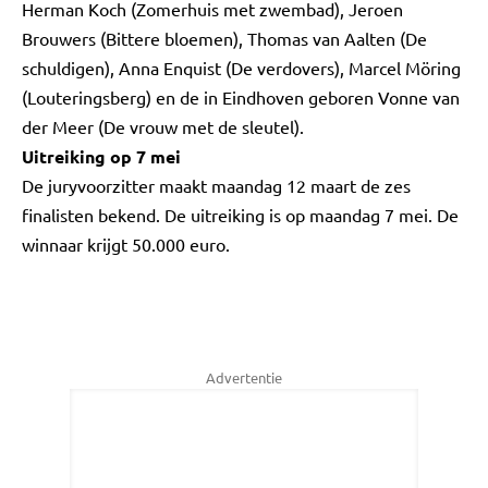
Herman Koch (Zomerhuis met zwembad), Jeroen
Brouwers (Bittere bloemen), Thomas van Aalten (De
schuldigen), Anna Enquist (De verdovers), Marcel Möring
(Louteringsberg) en de in Eindhoven geboren Vonne van
der Meer (De vrouw met de sleutel).
Uitreiking op 7 mei
De juryvoorzitter maakt maandag 12 maart de zes
finalisten bekend. De uitreiking is op maandag 7 mei. De
winnaar krijgt 50.000 euro.
Advertentie