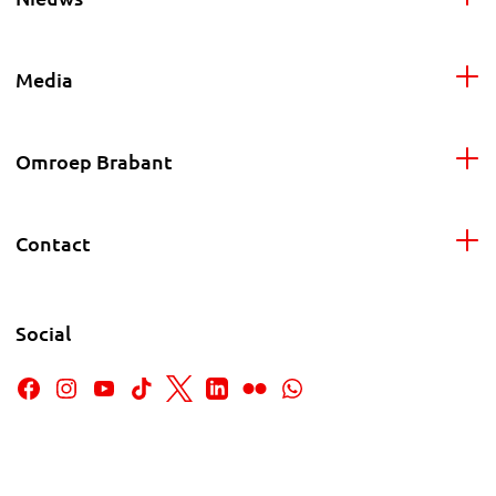
Media
Omroep Brabant
Contact
Social