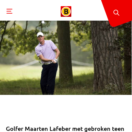
Golfer Maarten Lafeber met gebroken teen