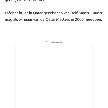
Lafeber krijgt in Qatar gezelschap van Rolf Muntz. Muntz
mag als winnaar van de Qatar Masters in 2000 meedoen.
Advertentie