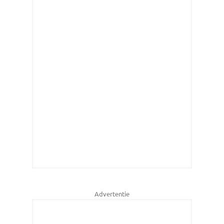
Advertentie