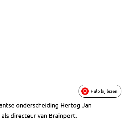
Hulp bij lezen
bantse onderscheiding Hertog Jan
als directeur van Brainport.