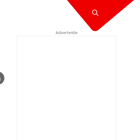
Advertentie