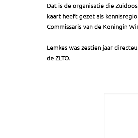
Dat is de organisatie die Zuidoos
kaart heeft gezet als kennisregi
Commissaris van de Koningin Wi
Lemkes was zestien jaar directeu
de ZLTO.