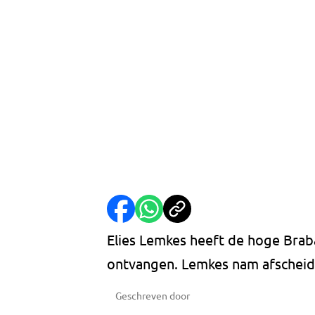
Elies Lemkes heeft de hoge Bra
ontvangen. Lemkes nam afscheid 
Geschreven door