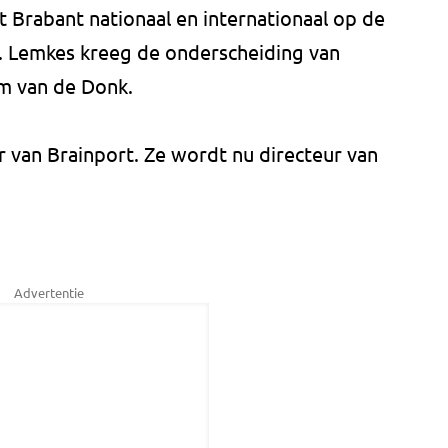
t Brabant nationaal en internationaal op de
o. Lemkes kreeg de onderscheiding van
m van de Donk.
r van Brainport. Ze wordt nu directeur van
Advertentie