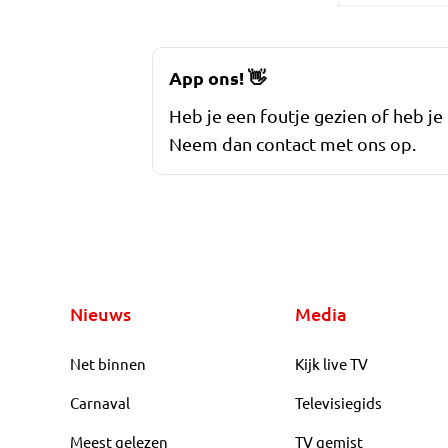
App ons!
👋
Heb je een foutje gezien of heb je
Neem dan contact met ons op.
Nieuws
Media
Net binnen
Kijk live TV
Carnaval
Televisiegids
Meest gelezen
TV gemist