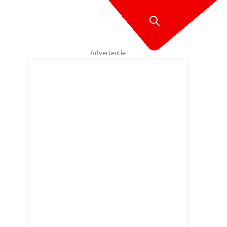
Advertentie