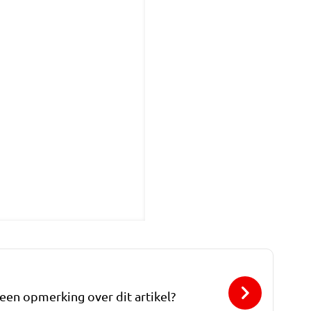
 een opmerking over dit artikel?