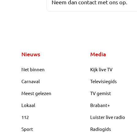
Neem dan contact met ons op.
Nieuws
Media
Net binnen
Kijk live TV
Carnaval
Televisiegids
Meest gelezen
TV gemist
Lokaal
Brabant+
112
Luister live radio
Sport
Radiogids