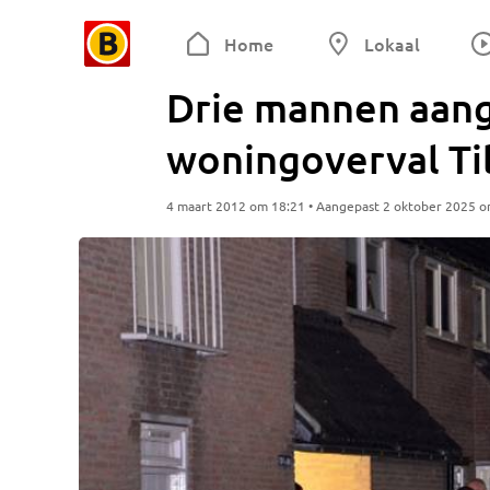
Home
Lokaal
Drie mannen aan
woningoverval Ti
4 maart 2012 om 18:21 • Aangepast 2 oktober 2025 o