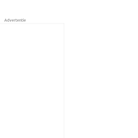
Advertentie