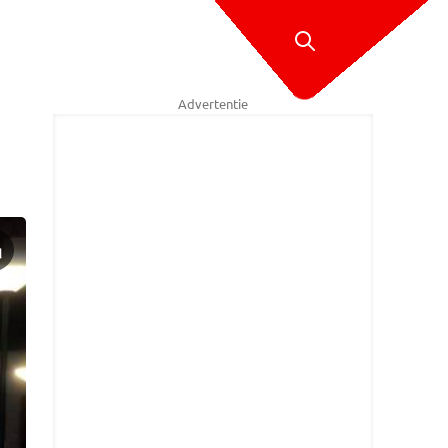
Advertentie