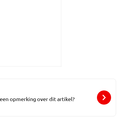
 een opmerking over dit artikel?