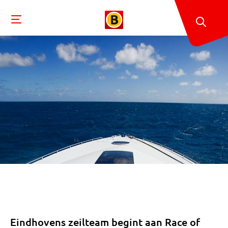
Eindhovens zeilteam begint aan Race of