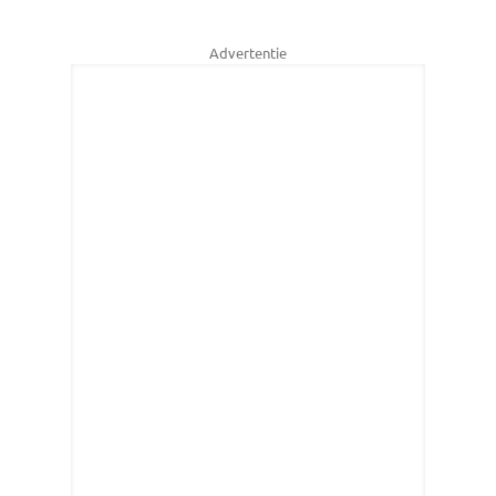
Advertentie