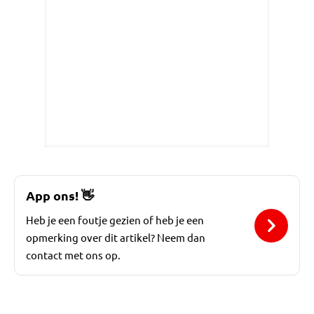
App ons!
👋
Heb je een foutje gezien of heb je een
opmerking over dit artikel? Neem dan
contact met ons op.