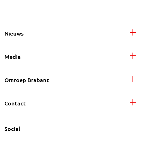
Nieuws
Media
Omroep Brabant
Contact
Social