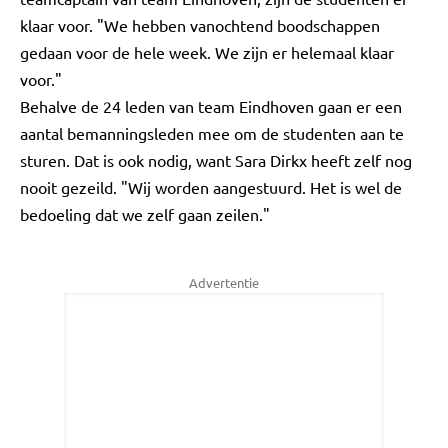
klaar voor. "We hebben vanochtend boodschappen
gedaan voor de hele week. We zijn er helemaal klaar
voor."
Behalve de 24 leden van team Eindhoven gaan er een
aantal bemanningsleden mee om de studenten aan te
sturen. Dat is ook nodig, want Sara Dirkx heeft zelf nog
nooit gezeild. "Wij worden aangestuurd. Het is wel de
bedoeling dat we zelf gaan zeilen."
Advertentie