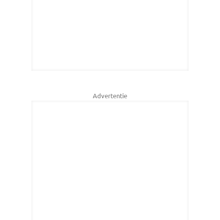
Advertentie