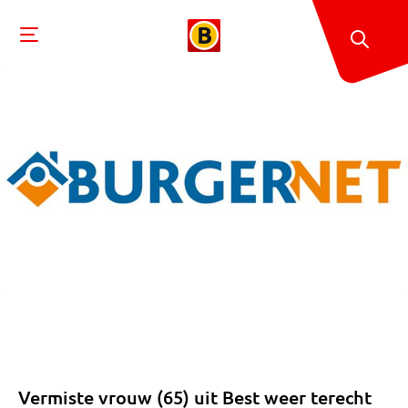
Vermiste vrouw (65) uit Best weer terecht