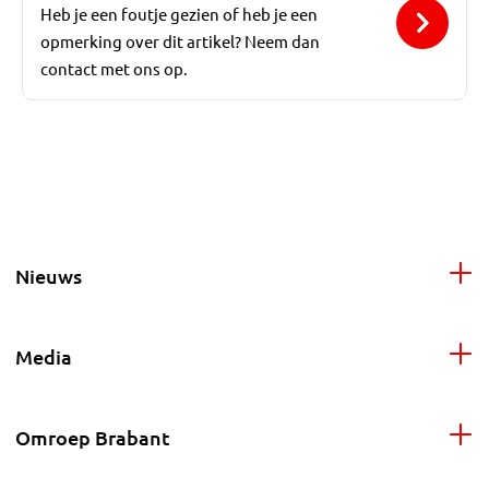
Heb je een foutje gezien of heb je een
opmerking over dit artikel? Neem dan
contact met ons op.
Nieuws
Media
Omroep Brabant