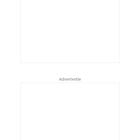
Advertentie