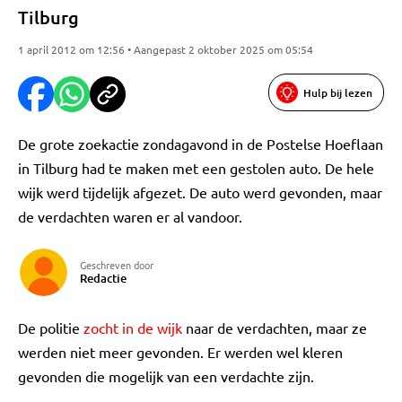
Tilburg
1 april 2012 om 12:56 • Aangepast 2 oktober 2025 om 05:54
Hulp bij lezen
De grote zoekactie zondagavond in de Postelse Hoeflaan
in Tilburg had te maken met een gestolen auto. De hele
wijk werd tijdelijk afgezet. De auto werd gevonden, maar
de verdachten waren er al vandoor.
Geschreven door
Redactie
De politie
zocht in de wijk
naar de verdachten, maar ze
werden niet meer gevonden. Er werden wel kleren
gevonden die mogelijk van een verdachte zijn.