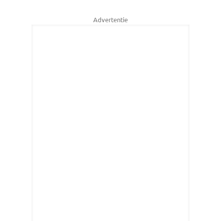
Advertentie