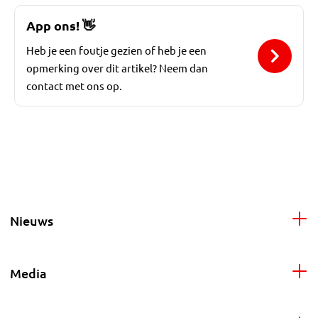
App ons!
👋
Heb je een foutje gezien of heb je een
opmerking over dit artikel? Neem dan
contact met ons op.
Nieuws
Media