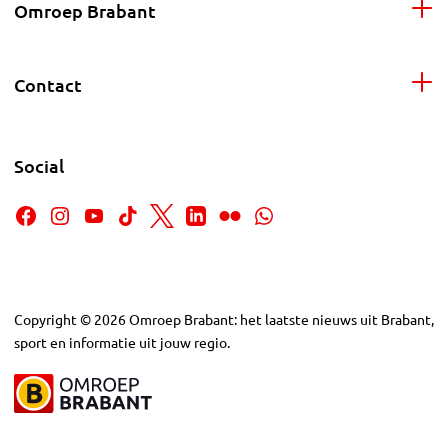
Omroep Brabant
Contact
Social
Copyright
©
2026
Omroep Brabant: het laatste nieuws uit Brabant,
sport en informatie uit jouw regio.