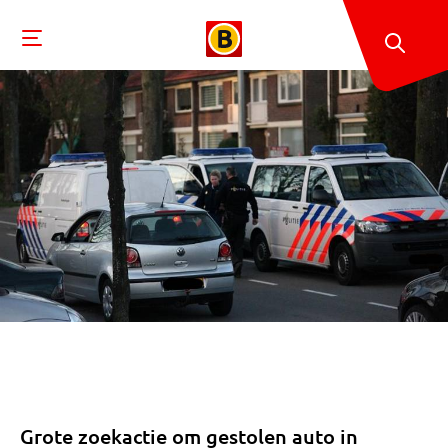
Grote zoekactie om gestolen auto in