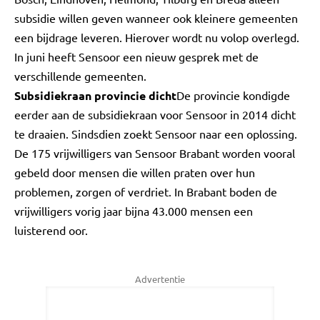
subsidie willen geven wanneer ook kleinere gemeenten
een bijdrage leveren. Hierover wordt nu volop overlegd.
In juni heeft Sensoor een nieuw gesprek met de
verschillende gemeenten.
Subsidiekraan provincie dicht
De provincie kondigde
eerder aan de subsidiekraan voor Sensoor in 2014 dicht
te draaien. Sindsdien zoekt Sensoor naar een oplossing.
De 175 vrijwilligers van Sensoor Brabant worden vooral
gebeld door mensen die willen praten over hun
problemen, zorgen of verdriet. In Brabant boden de
vrijwilligers vorig jaar bijna 43.000 mensen een
luisterend oor.
Advertentie