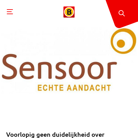
Voorlopig geen duidelijkheid over