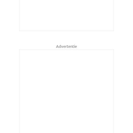
Advertentie