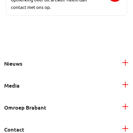
contact met ons op.
Nieuws
Media
Omroep Brabant
Contact