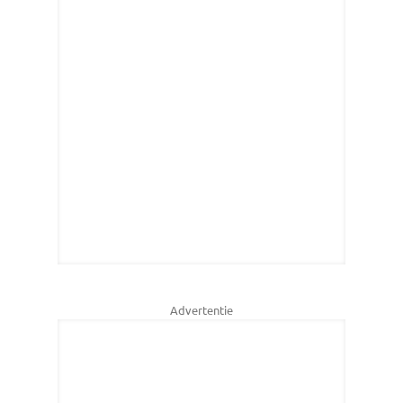
Advertentie