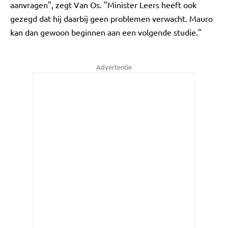
aanvragen", zegt Van Os. "Minister Leers heeft ook
gezegd dat hij daarbij geen problemen verwacht. Mauro
kan dan gewoon beginnen aan een volgende studie."
Advertentie