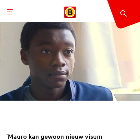
‘Mauro kan gewoon nieuw visum