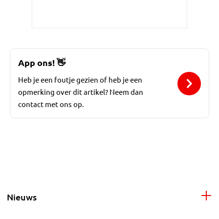
App ons!
👋
Heb je een foutje gezien of heb je een
opmerking over dit artikel? Neem dan
contact met ons op.
Nieuws