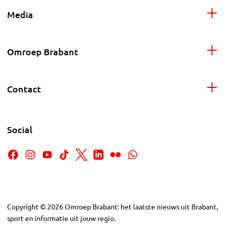
Media
Omroep Brabant
Contact
Social
Copyright
©
2026
Omroep Brabant: het laatste nieuws uit Brabant,
sport en informatie uit jouw regio.