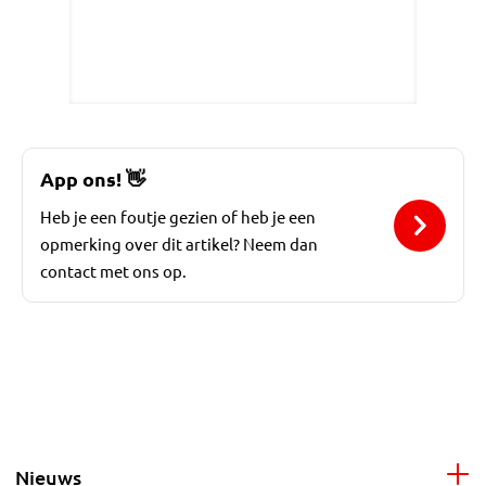
App ons!
👋
Heb je een foutje gezien of heb je een
opmerking over dit artikel? Neem dan
contact met ons op.
Nieuws