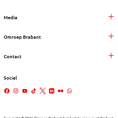
Media
Omroep Brabant
Contact
Social