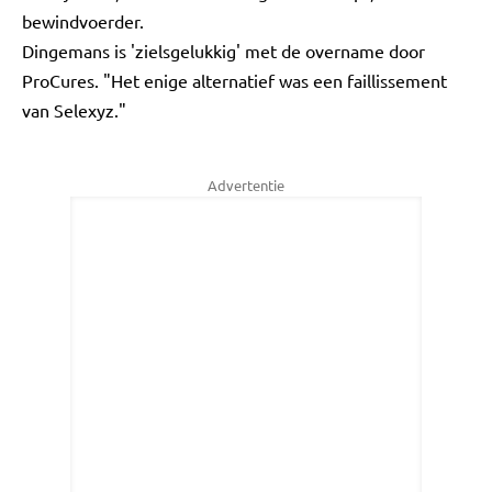
bewindvoerder.
Dingemans is 'zielsgelukkig' met de overname door
ProCures. "Het enige alternatief was een faillissement
van Selexyz."
Advertentie