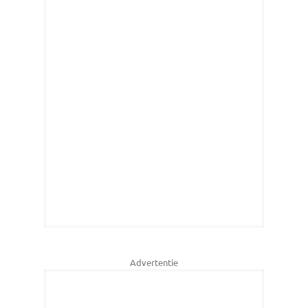
Advertentie