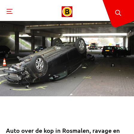
Auto over de kop in Rosmalen, ravage en