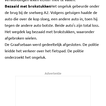
Bezaaid met brokstukken
Het ongeluk gebeurde onder
de brug bij de snelweg A2. Volgens getuigen haalde de
auto die over de kop sloeg, een andere auto in, toen hij
tegen de andere auto botste. Beide auto's zijn total loss.
Het wegdek lag bezaaid met brokstukken, waaronder
afgebroken wielen.
De Graafsebaan werd gedeeltelijk afgesloten. De politie
leidde het verkeer over het fietspad. De politie
onderzoekt het ongeluk.
Advertentie