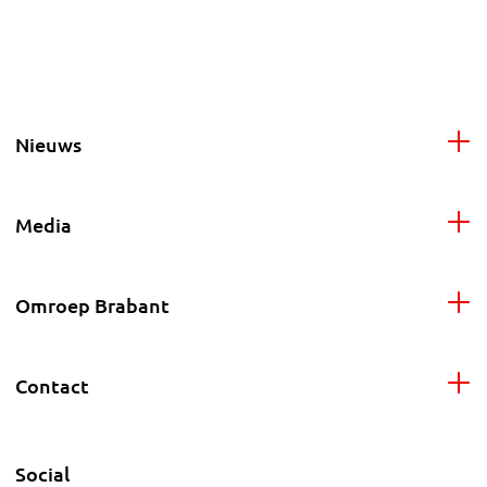
Nieuws
Media
Omroep Brabant
Contact
Social