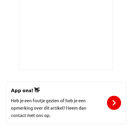
App ons!
👋
Heb je een foutje gezien of heb je een
opmerking over dit artikel? Neem dan
contact met ons op.