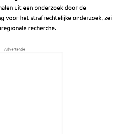
nalen uit een onderzoek door de
g voor het strafrechtelijke onderzoek, zei
regionale recherche.
Advertentie