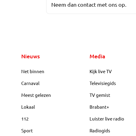
Neem dan contact met ons op.
Nieuws
Media
Net binnen
Kijk live TV
Carnaval
Televisiegids
Meest gelezen
TV gemist
Lokaal
Brabant+
112
Luister live radio
Sport
Radiogids