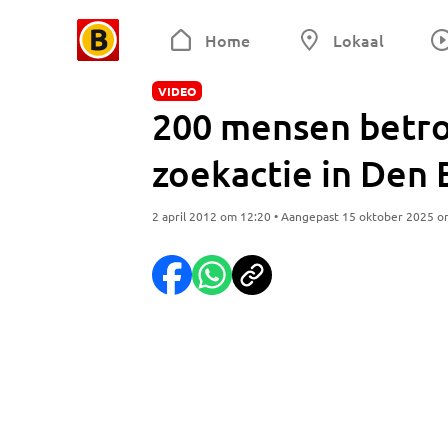
Home
Lokaal
VIDEO
200 mensen betro
zoekactie in Den
2 april 2012 om 12:20 • Aangepast 15 oktober 2025 o