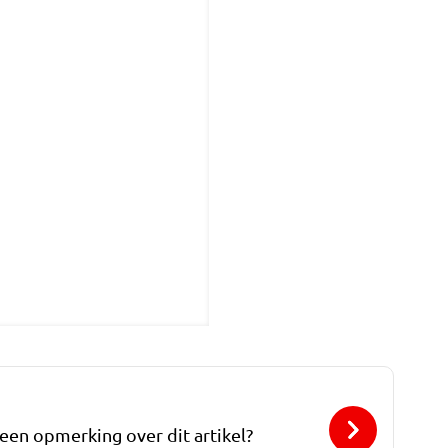
 een opmerking over dit artikel?