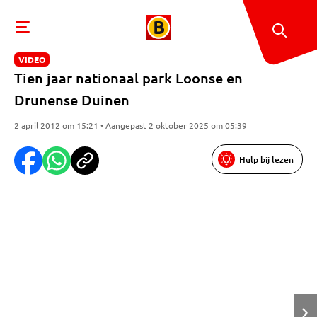
VIDEO
Tien jaar nationaal park Loonse en
Drunense Duinen
2 april 2012 om 15:21 • Aangepast 2 oktober 2025 om 05:39
Hulp bij lezen