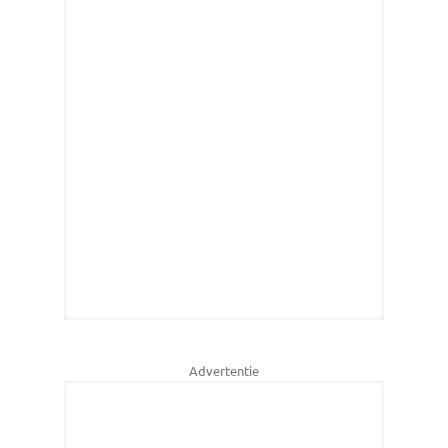
Advertentie