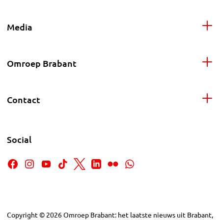
Media
Omroep Brabant
Contact
Social
Copyright
©
2026
Omroep Brabant: het laatste nieuws uit Brabant,