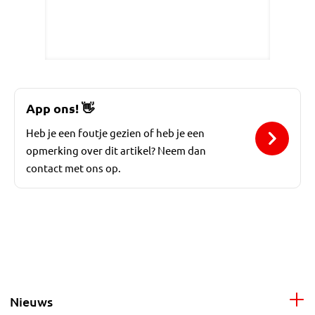
App ons!
👋
Heb je een foutje gezien of heb je een
opmerking over dit artikel? Neem dan
contact met ons op.
Nieuws