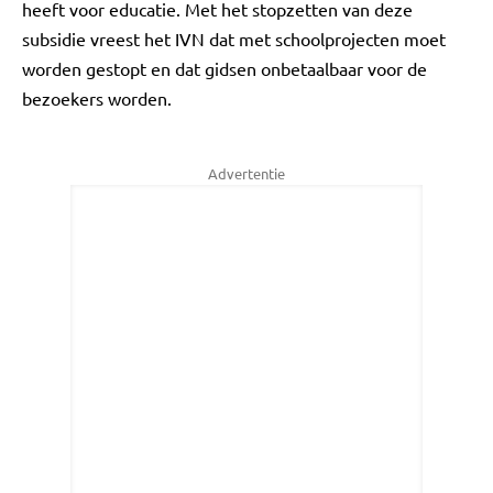
heeft voor educatie. Met het stopzetten van deze
subsidie vreest het IVN dat met schoolprojecten moet
worden gestopt en dat gidsen onbetaalbaar voor de
bezoekers worden.
Advertentie