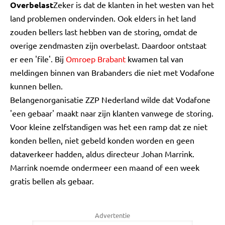
Overbelast
Zeker is dat de klanten in het westen van het
land problemen ondervinden. Ook elders in het land
zouden bellers last hebben van de storing, omdat de
overige zendmasten zijn overbelast. Daardoor ontstaat
er een 'file'. Bij
Omroep Brabant
kwamen tal van
meldingen binnen van Brabanders die niet met Vodafone
kunnen bellen.
Belangenorganisatie ZZP Nederland wilde dat Vodafone
'een gebaar' maakt naar zijn klanten vanwege de storing.
Voor kleine zelfstandigen was het een ramp dat ze niet
konden bellen, niet gebeld konden worden en geen
dataverkeer hadden, aldus directeur Johan Marrink.
Marrink noemde ondermeer een maand of een week
gratis bellen als gebaar.
Advertentie