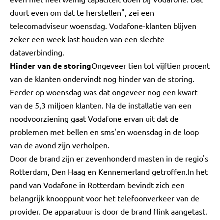
duurt even om dat te herstellen", zei een
telecomadviseur woensdag. Vodafone-klanten blijven
zeker een week last houden van een slechte
dataverbinding.
Hinder van de storing
Ongeveer tien tot vijftien procent
van de klanten ondervindt nog hinder van de storing.
Eerder op woensdag was dat ongeveer nog een kwart
van de 5,3 miljoen klanten. Na de installatie van een
noodvoorziening gaat Vodafone ervan uit dat de
problemen met bellen en sms'en woensdag in de loop
van de avond zijn verholpen.
Door de brand zijn er zevenhonderd masten in de regio's
Rotterdam, Den Haag en Kennemerland getroffen.In het
pand van Vodafone in Rotterdam bevindt zich een
belangrijk knooppunt voor het telefoonverkeer van de
provider. De apparatuur is door de brand flink aangetast.