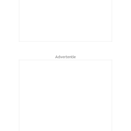
Advertentie