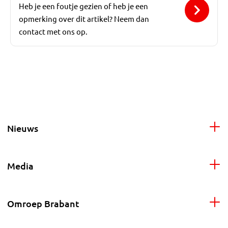
Heb je een foutje gezien of heb je een
opmerking over dit artikel? Neem dan
contact met ons op.
Nieuws
Media
Omroep Brabant