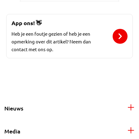
App ons!
👋
Heb je een foutje gezien of heb je een
opmerking over dit artikel? Neem dan
contact met ons op.
Nieuws
Media