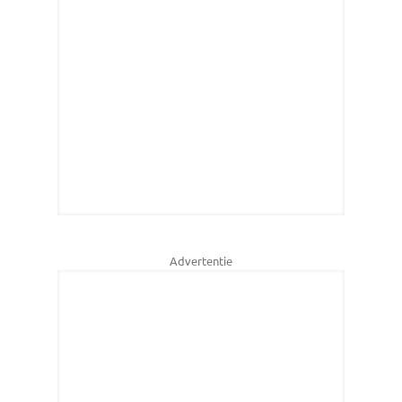
Advertentie