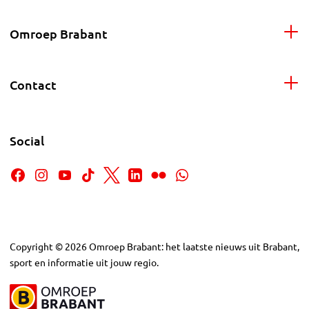
Omroep Brabant
Contact
Social
Copyright
©
2026
Omroep Brabant: het laatste nieuws uit Brabant,
sport en informatie uit jouw regio.