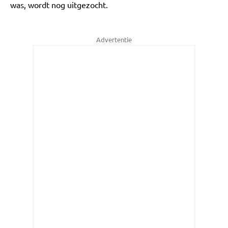
was, wordt nog uitgezocht.
Advertentie