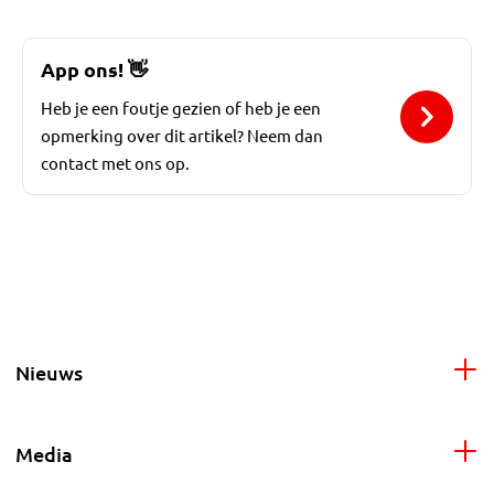
App ons!
👋
Heb je een foutje gezien of heb je een
opmerking over dit artikel? Neem dan
contact met ons op.
Nieuws
Media