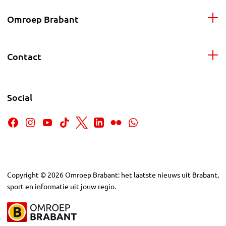
Omroep Brabant
Contact
Social
Copyright
©
2026
Omroep Brabant: het laatste nieuws uit Brabant,
sport en informatie uit jouw regio.