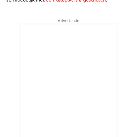
Advertentie