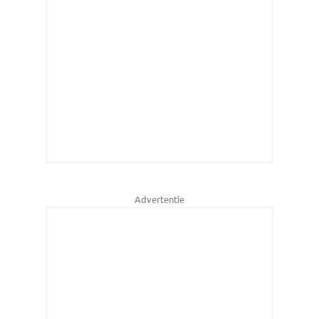
Advertentie