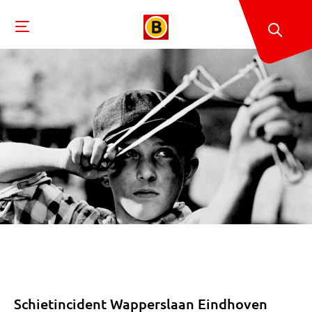
Schietincident Wapperslaan Eindhoven