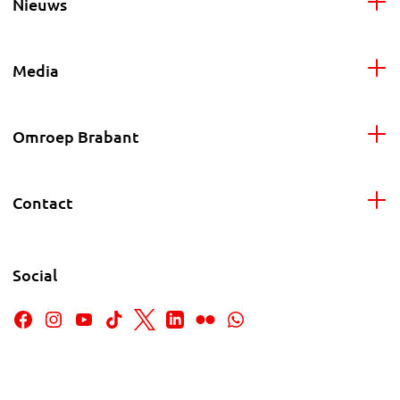
Nieuws
Media
Omroep Brabant
Contact
Social