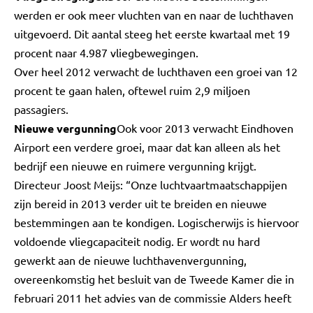
werden er ook meer vluchten van en naar de luchthaven
uitgevoerd. Dit aantal steeg het eerste kwartaal met 19
procent naar 4.987 vliegbewegingen.
Over heel 2012 verwacht de luchthaven een groei van 12
procent te gaan halen, oftewel ruim 2,9 miljoen
passagiers.
Nieuwe vergunning
Ook voor 2013 verwacht Eindhoven
Airport een verdere groei, maar dat kan alleen als het
bedrijf een nieuwe en ruimere vergunning krijgt.
Directeur Joost Meijs: “Onze luchtvaartmaatschappijen
zijn bereid in 2013 verder uit te breiden en nieuwe
bestemmingen aan te kondigen. Logischerwijs is hiervoor
voldoende vliegcapaciteit nodig. Er wordt nu hard
gewerkt aan de nieuwe luchthavenvergunning,
overeenkomstig het besluit van de Tweede Kamer die in
februari 2011 het advies van de commissie Alders heeft