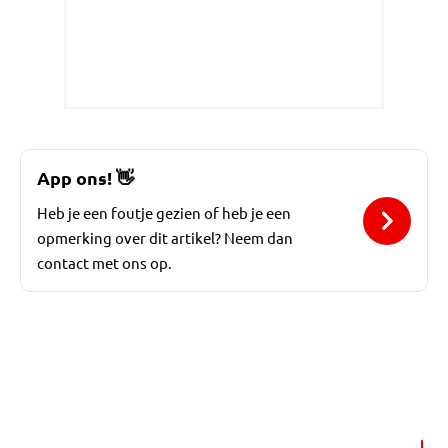
App ons!
👋
Heb je een foutje gezien of heb je een
opmerking over dit artikel? Neem dan
contact met ons op.