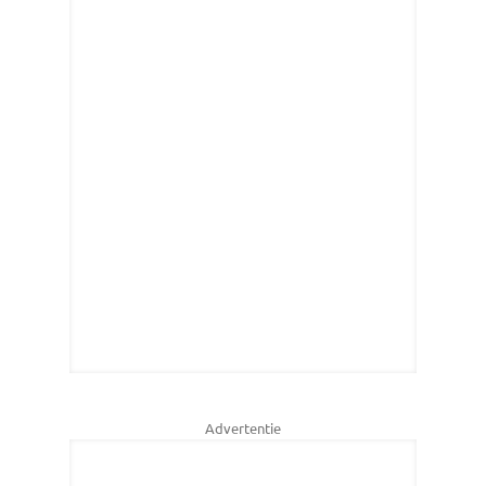
Advertentie