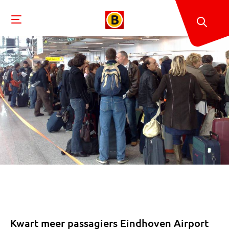
Kwart meer passagiers Eindhoven Airport