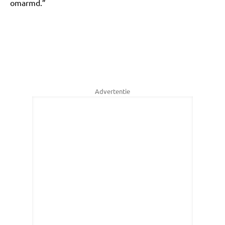
omarmd.”
Advertentie