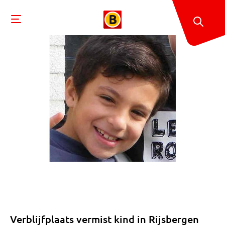
Verblijfplaats vermist kind in Rijsbergen