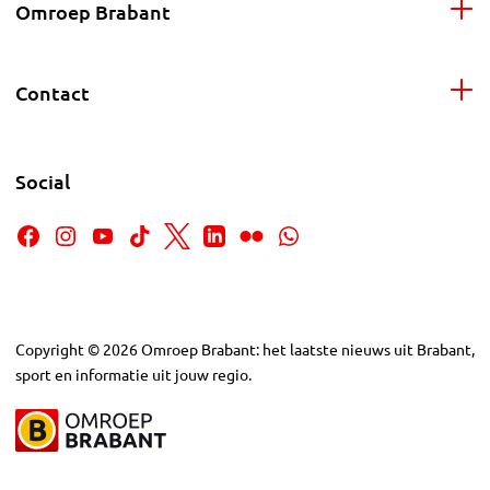
Omroep Brabant
Contact
Social
Copyright
©
2026
Omroep Brabant: het laatste nieuws uit Brabant,
sport en informatie uit jouw regio.