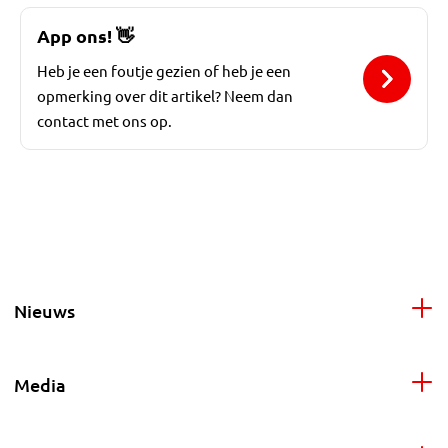
App ons!
👋
Heb je een foutje gezien of heb je een
opmerking over dit artikel? Neem dan
contact met ons op.
Nieuws
Media