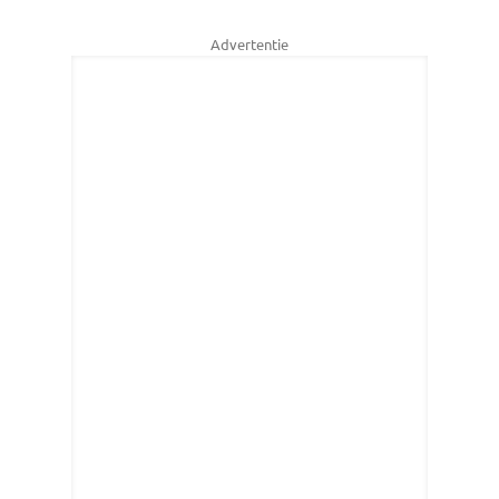
Advertentie