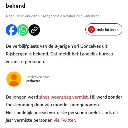
bekend
4 april 2012 om 20:15 • Aangepast 2 oktober 2025 om 05:11
Hulp bij lezen
De verblijfplaats van de 8-jarige Yuri Goncalves uit
Rijsbergen is bekend. Dat meldt het Landelijk bureau
vermiste personen.
Geschreven door
Redactie
De jongen werd
sinds woensdag vermist
. Hij werd zonder
toestemming door zijn moeder meegenomen.
Het Landelijk bureau vermiste personen meldt sinds dit
jaar vermiste personen
via Twitter
.