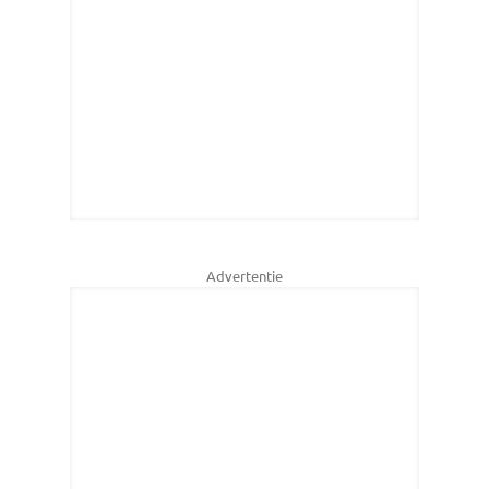
Advertentie