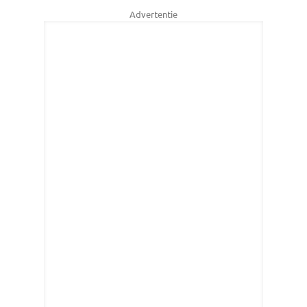
Advertentie