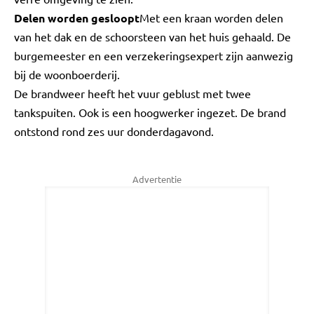
Delen worden gesloopt
Met een kraan worden delen
van het dak en de schoorsteen van het huis gehaald. De
burgemeester en een verzekeringsexpert zijn aanwezig
bij de woonboerderij.
De brandweer heeft het vuur geblust met twee
tankspuiten. Ook is een hoogwerker ingezet. De brand
ontstond rond zes uur donderdagavond.
Advertentie