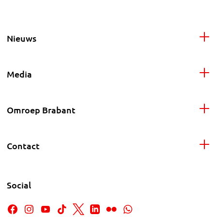
Nieuws
Media
Omroep Brabant
Contact
Social