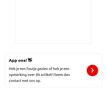
App ons!
👋
Heb je een foutje gezien of heb je een
opmerking over dit artikel? Neem dan
contact met ons op.