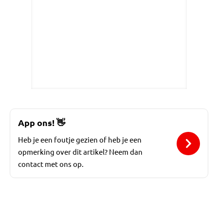
App ons!
👋
Heb je een foutje gezien of heb je een
opmerking over dit artikel? Neem dan
contact met ons op.