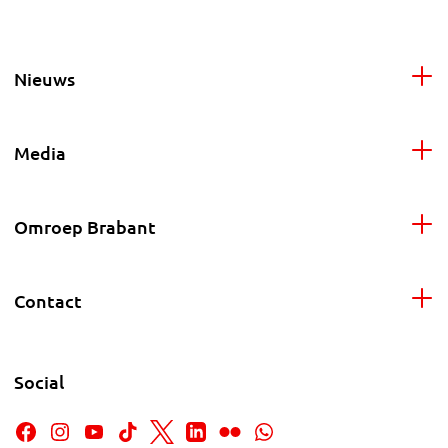
Nieuws
Media
Omroep Brabant
Contact
Social