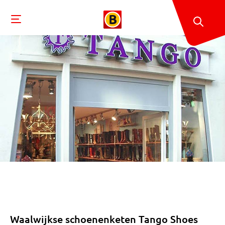
Waalwijkse schoenenketen Tango Shoes