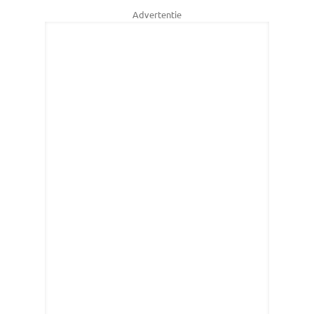
Advertentie