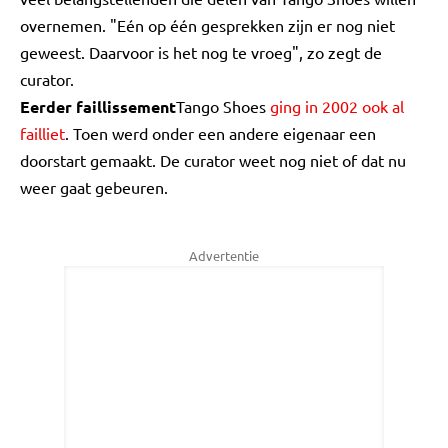
overnemen. "Eén op één gesprekken zijn er nog niet
geweest. Daarvoor is het nog te vroeg", zo zegt de
curator.
Eerder faillissement
Tango Shoes
ging in 2002 ook
al
failliet
. Toen werd onder een andere eigenaar een
doorstart gemaakt. De curator weet nog niet of dat nu
weer gaat gebeuren.
Advertentie