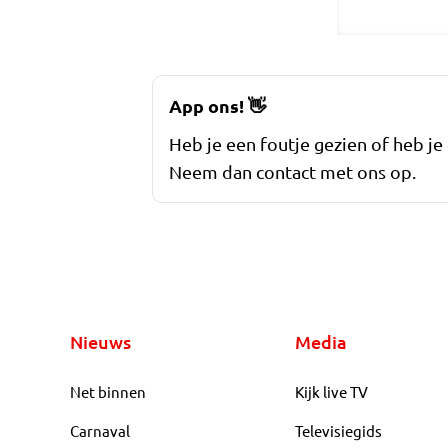
App ons!
👋
Heb je een foutje gezien of heb je
Neem dan contact met ons op.
Nieuws
Media
Net binnen
Kijk live TV
Carnaval
Televisiegids