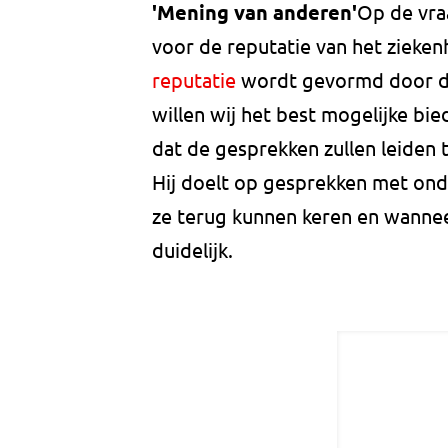
'Mening van anderen'
Op de vraa
voor de reputatie van het zieken
reputatie
wordt gevormd door de
willen wij het best mogelijke bi
dat de gesprekken zullen leiden t
Hij doelt op gesprekken met on
ze terug kunnen keren en wanneer
duidelijk.