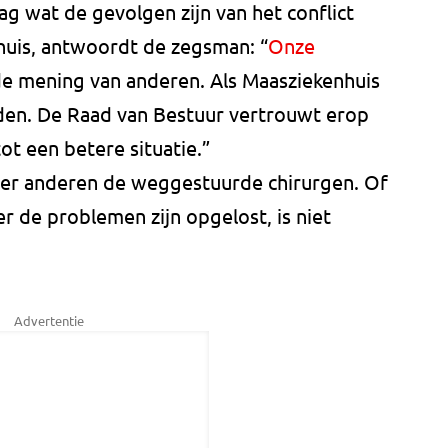
g wat de gevolgen zijn van het conflict
huis, antwoordt de zegsman: “
Onze
 mening van anderen. Als Maasziekenhuis
eden. De Raad van Bestuur vertrouwt erop
ot een betere situatie.”
der anderen de weggestuurde chirurgen. Of
 de problemen zijn opgelost, is niet
Advertentie