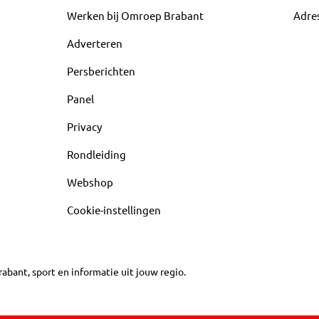
Werken bij Omroep Brabant
Adre
Adverteren
Persberichten
Panel
Privacy
Rondleiding
Webshop
Cookie-instellingen
abant, sport en informatie uit jouw regio.