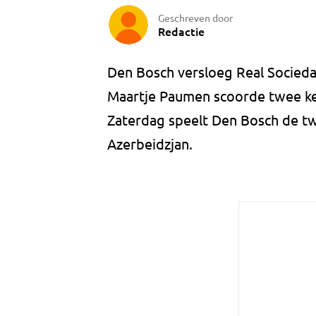
Geschreven door
Redactie
Den Bosch versloeg Real Sociedad
Maartje Paumen scoorde twee ke
Zaterdag speelt Den Bosch de t
Azerbeidzjan.