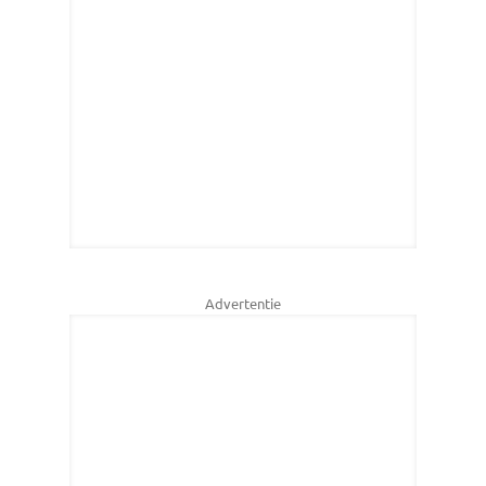
Advertentie