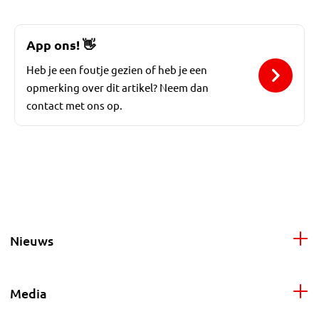
App ons!
👋
Heb je een foutje gezien of heb je een
opmerking over dit artikel? Neem dan
contact met ons op.
Nieuws
Media