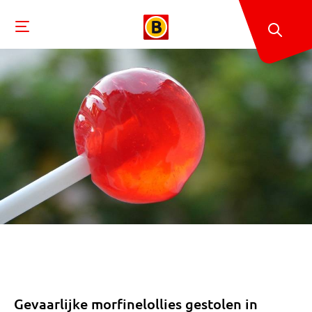
Gevaarlijke morfinelollies gestolen in