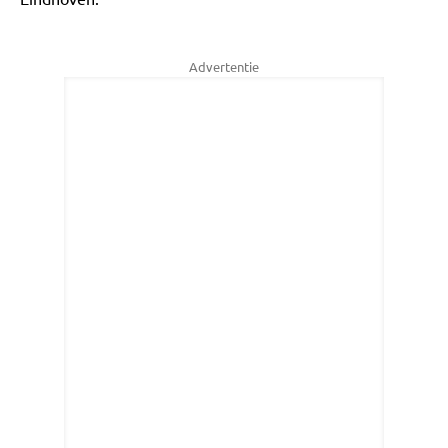
Advertentie