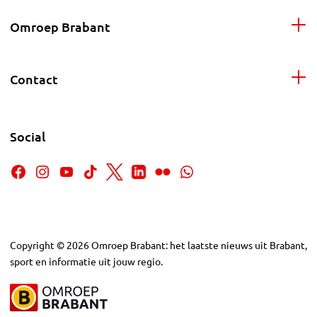
Omroep Brabant
Contact
Social
Copyright
©
2026
Omroep Brabant: het laatste nieuws uit Brabant,
sport en informatie uit jouw regio.