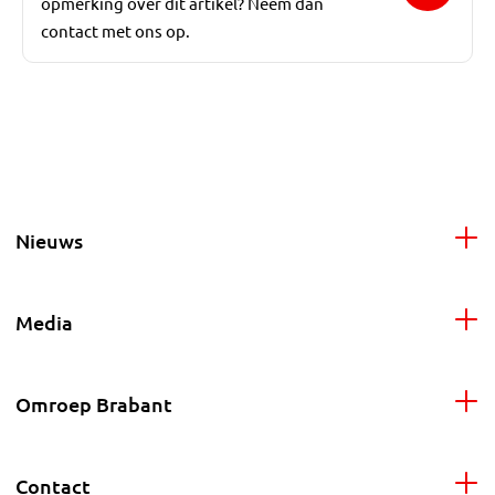
opmerking over dit artikel? Neem dan
contact met ons op.
Nieuws
Media
Omroep Brabant
Contact