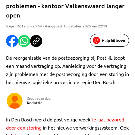
problemen - kantoor Valkenswaard langer
open
5 april 2012 om 20:44 • Aangepast 15 oktober 2025 om 22:19
Hulp bij lezen
De reorganisatie van de postbezorging bij PostNL loopt
een maand vertraging op. Aanleiding voor de vertraging
zijn problemen met de postbezorging door een storing in
het nieuwe logistieke proces in de regio Den Bosch.
Geschreven door
Redactie
In Den Bosch werd de post vorige week
te laat bezorgd
door een storing
in het nieuwe verwerkingssysteem. Ook