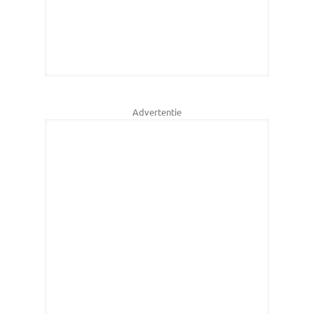
Advertentie