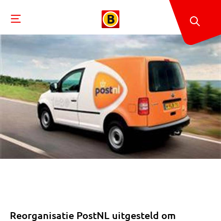
Reorganisatie PostNL uitgesteld om