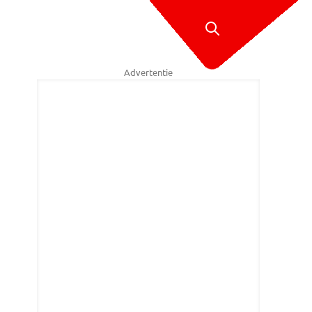
Advertentie