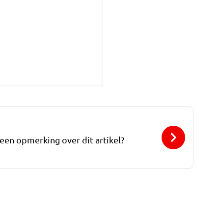
 een opmerking over dit artikel?