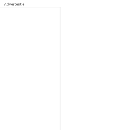
Advertentie