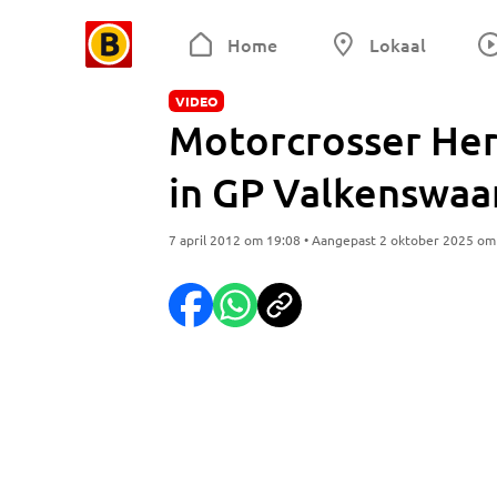
Home
Lokaal
VIDEO
Motorcrosser Her
in GP Valkenswaa
7 april 2012 om 19:08 • Aangepast 2 oktober 2025 om