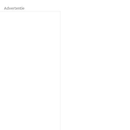
Advertentie