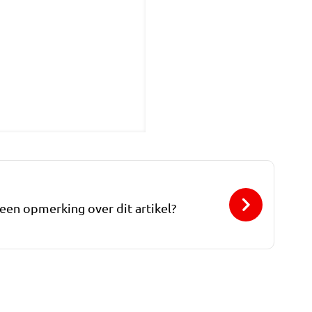
 een opmerking over dit artikel?