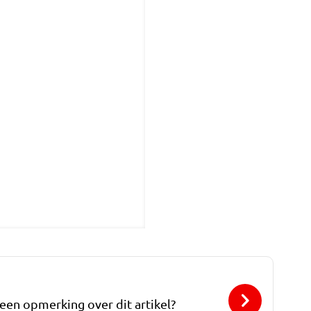
 een opmerking over dit artikel?