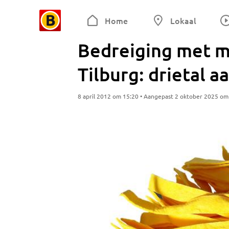
Home
Lokaal
Bedreiging met m
Tilburg: drietal 
8 april 2012 om 15:20 • Aangepast 2 oktober 2025 om