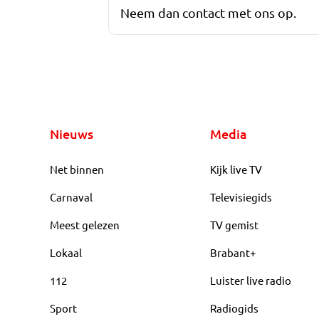
Neem dan contact met ons op.
Nieuws
Media
Net binnen
Kijk live TV
Carnaval
Televisiegids
Meest gelezen
TV gemist
Lokaal
Brabant+
112
Luister live radio
Sport
Radiogids