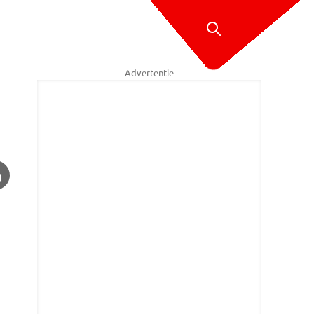
Advertentie