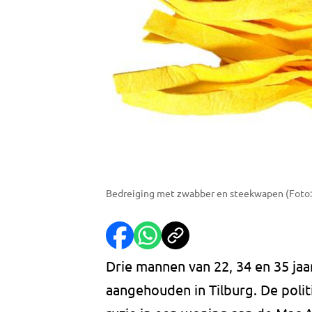
Bedreiging met zwabber en steekwapen (Foto:
Drie mannen van 22, 34 en 35 jaa
aangehouden in Tilburg. De polit