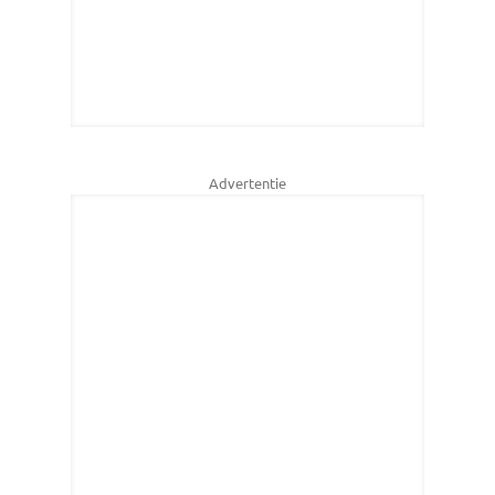
Advertentie