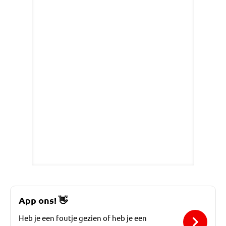
App ons!
👋
Heb je een foutje gezien of heb je een