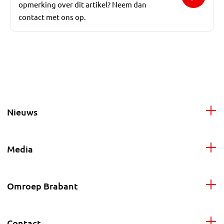
opmerking over dit artikel? Neem dan
contact met ons op.
Nieuws
Media
Omroep Brabant
Contact