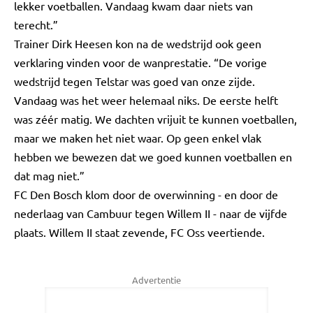
lekker voetballen. Vandaag kwam daar niets van
terecht.”
Trainer Dirk Heesen kon na de wedstrijd ook geen
verklaring vinden voor de wanprestatie. “De vorige
wedstrijd tegen Telstar was goed van onze zijde.
Vandaag was het weer helemaal niks. De eerste helft
was zéér matig. We dachten vrijuit te kunnen voetballen,
maar we maken het niet waar. Op geen enkel vlak
hebben we bewezen dat we goed kunnen voetballen en
dat mag niet.”
FC Den Bosch klom door de overwinning - en door de
nederlaag van Cambuur tegen Willem II - naar de vijfde
plaats. Willem II staat zevende, FC Oss veertiende.
Advertentie