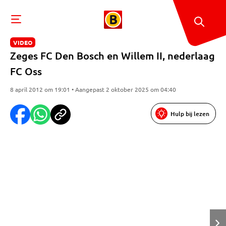
VIDEO
Zeges FC Den Bosch en Willem II, nederlaag
FC Oss
8 april 2012 om 19:01 • Aangepast 2 oktober 2025 om 04:40
Hulp bij lezen