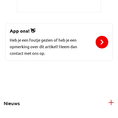
App ons!
👋
Heb je een foutje gezien of heb je een
opmerking over dit artikel? Neem dan
contact met ons op.
Nieuws