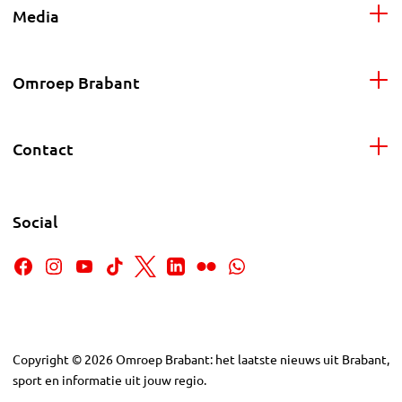
Media
Omroep Brabant
Contact
Social
Copyright
©
2026
Omroep Brabant: het laatste nieuws uit Brabant,
sport en informatie uit jouw regio.