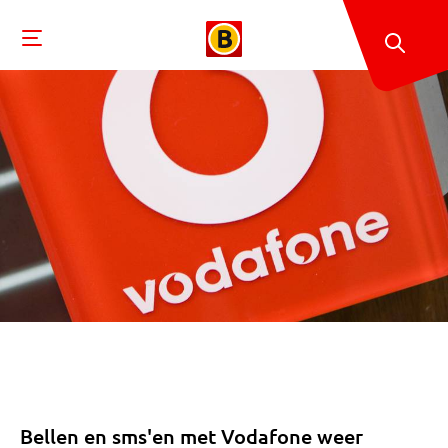
Bellen en sms'en met Vodafone weer