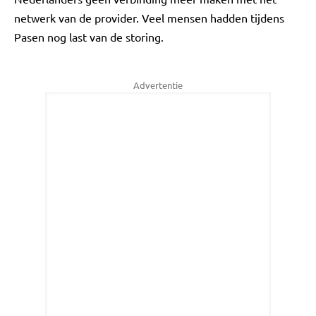
netwerk van de provider. Veel mensen hadden tijdens
Pasen nog last van de storing.
Advertentie