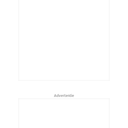
Advertentie