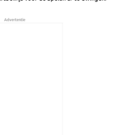
Advertentie