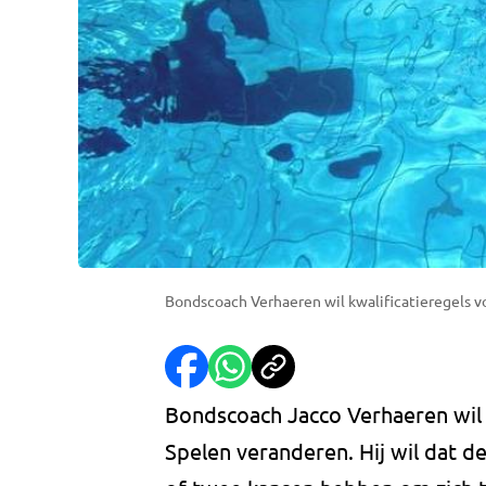
Bondscoach Verhaeren wil kwalificatieregels 
Bondscoach Jacco Verhaeren wil 
Spelen veranderen. Hij wil dat 