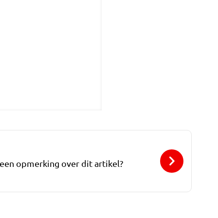
 een opmerking over dit artikel?