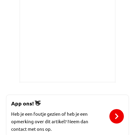
App ons!
👋
Heb je een foutje gezien of heb je een
opmerking over dit artikel? Neem dan
contact met ons op.