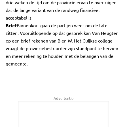
drie weken de tijd om de provincie ervan te overtuigen
dat de lange variant van de randweg financieel
acceptabel is.
Brief
Binnenkort gaan de partijen weer om de tafel
zitten. Vooruitlopende op dat gesprek kan Van Heugten
op een brief rekenen van B en W. Het Cuijkse college
vraagt de provinciebestuurder zijn standpunt te herzien
en meer rekening te houden met de belangen van de
gemeente.
Advertentie