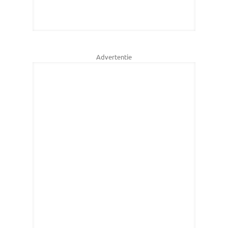
Advertentie