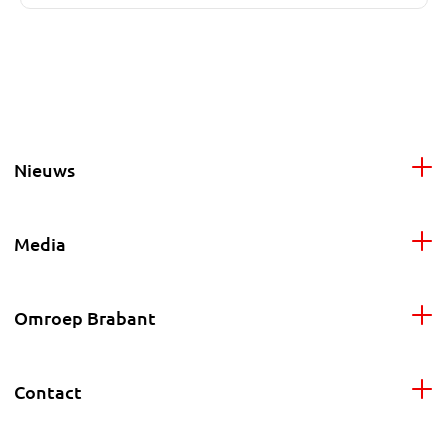
Nieuws
Media
Omroep Brabant
Contact