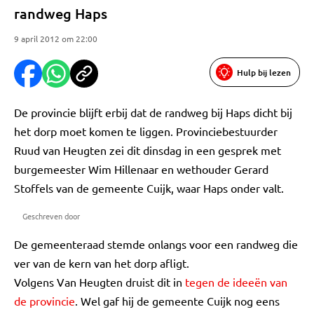
randweg Haps
9 april 2012 om 22:00
Hulp bij lezen
De provincie blijft erbij dat de randweg bij Haps dicht bij
het dorp moet komen te liggen. Provinciebestuurder
Ruud van Heugten zei dit dinsdag in een gesprek met
burgemeester Wim Hillenaar en wethouder Gerard
Stoffels van de gemeente Cuijk, waar Haps onder valt.
Geschreven door
De gemeenteraad stemde onlangs voor een randweg die
ver van de kern van het dorp afligt.
Volgens Van Heugten druist dit in
tegen de ideeën van
de provincie
. Wel gaf hij de gemeente Cuijk nog eens