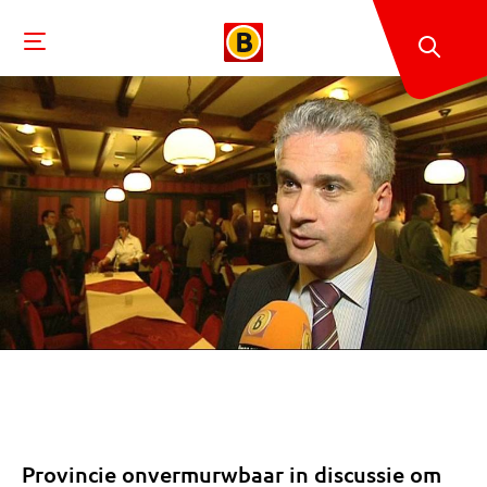
Provincie onvermurwbaar in discussie om