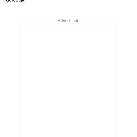
Advertentie