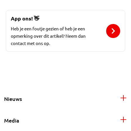
App ons!
👋
Heb je een foutje gezien of heb je een
opmerking over dit artikel? Neem dan
contact met ons op.
Nieuws
Media