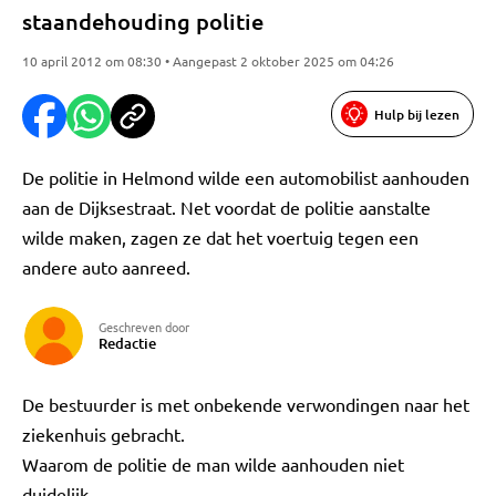
staandehouding politie
10 april 2012 om 08:30 • Aangepast 2 oktober 2025 om 04:26
Hulp bij lezen
De politie in Helmond wilde een automobilist aanhouden
aan de Dijksestraat. Net voordat de politie aanstalte
wilde maken, zagen ze dat het voertuig tegen een
andere auto aanreed.
Geschreven door
Redactie
De bestuurder is met onbekende verwondingen naar het
ziekenhuis gebracht.
Waarom de politie de man wilde aanhouden niet
duidelijk.