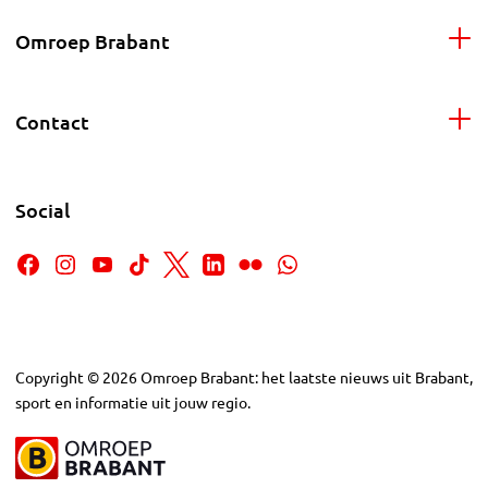
Omroep Brabant
Contact
Social
Copyright
©
2026
Omroep Brabant: het laatste nieuws uit Brabant,
sport en informatie uit jouw regio.