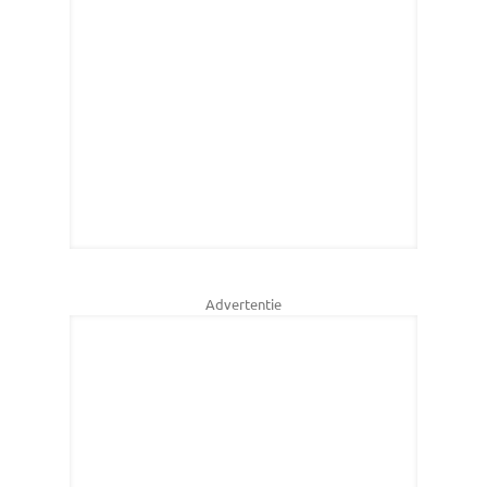
Advertentie