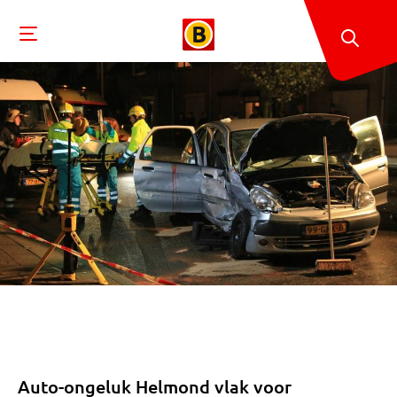
Auto-ongeluk Helmond vlak voor