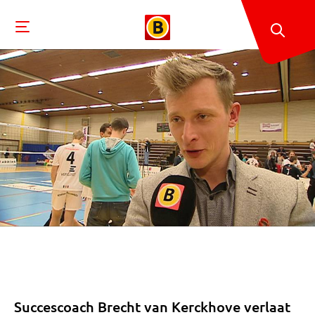
Succescoach Brecht van Kerckhove verlaat