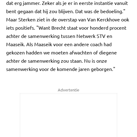
dat erg jammer. Zeker als je er in eerste instantie vanuit
bent gegaan dat hij zou blijven. Dat was de bedoeling."
Maar Sterken ziet in de overstap van Van Kerckhove ook
iets positiefs. "Want Brecht staat voor honderd procent
achter de samenwerking tussen Netwerk STV en
Maaseik. Als Maaseik voor een andere coach had
gekozen hadden we moeten afwachten of diegene
achter de samenwerking zou staan. Nu is onze
samenwerking voor de komende jaren geborgen."
Advertentie