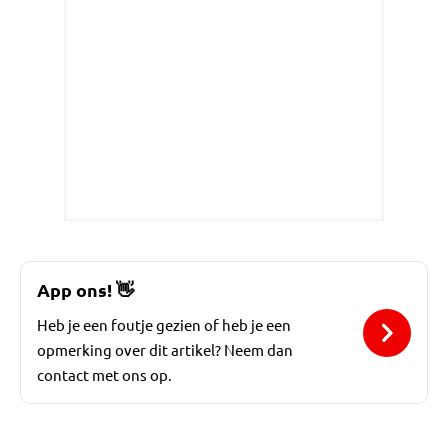
App ons!
👋
Heb je een foutje gezien of heb je een
opmerking over dit artikel? Neem dan
contact met ons op.