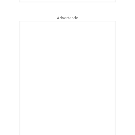
Advertentie