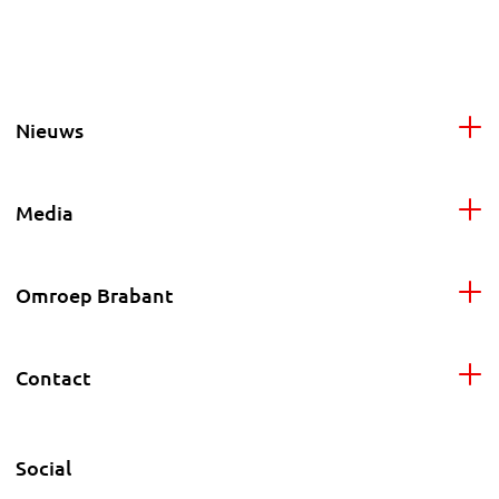
Nieuws
Media
Omroep Brabant
Contact
Social