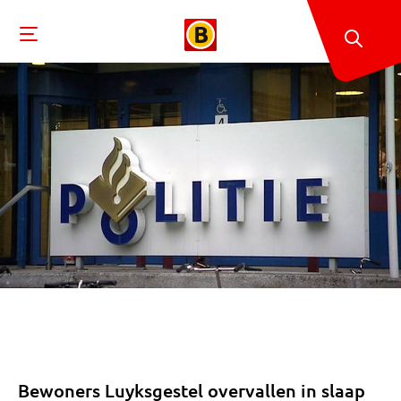
Bewoners Luyksgestel overvallen in slaap