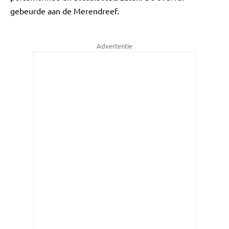
gebeurde aan de Merendreef.
Advertentie