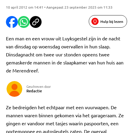
10 april 2012 om 14:41 • Aangepast 23 september 2025 om 11:33
Hulp bij lezen
Een man en een vrouw uit Luyksgestel zijn in de nacht
van dinsdag op woensdag overvallen in hun slaap.
Dinsdagnacht om twee uur stonden opeens twee
gemaskerde mannen in de slaapkamer van hun huis aan
de Merendreef.
Geschreven door
Redactie
Ze bedreigden het echtpaar met een vuurwapen. De
mannen waren binnen gekomen via het garageraam. Ze
gingen er vandoor met tasjes waarin paspoorten, een
portemonnee en autosleutels zaten. De overval