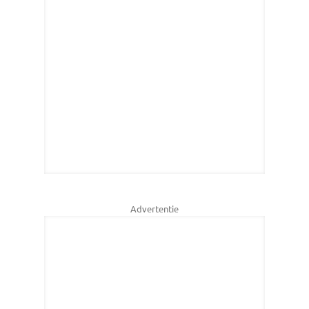
Advertentie