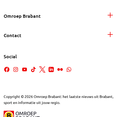
Omroep Brabant
Contact
Social
Copyright
©
2026
Omroep Brabant: het laatste nieuws uit Brabant,
sport en informatie uit jouw regio.