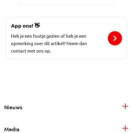
App ons!
👋
Heb je een foutje gezien of heb je een
opmerking over dit artikel? Neem dan
contact met ons op.
Nieuws
Media