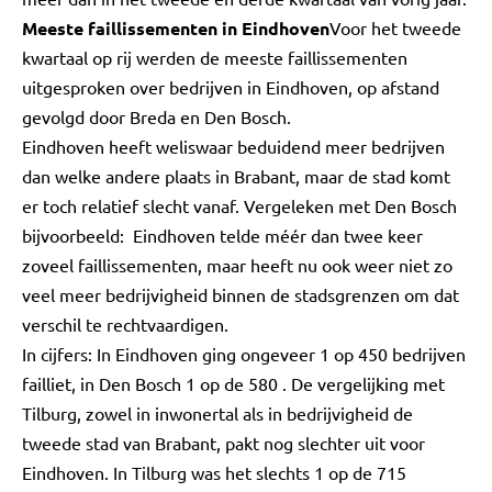
Meeste faillissementen in Eindhoven
Voor het tweede
kwartaal op rij werden de meeste faillissementen
uitgesproken over bedrijven in Eindhoven, op afstand
gevolgd door Breda en Den Bosch.
Eindhoven heeft weliswaar beduidend meer bedrijven
dan welke andere plaats in Brabant, maar de stad komt
er toch relatief slecht vanaf. Vergeleken met Den Bosch
bijvoorbeeld: Eindhoven telde méér dan twee keer
zoveel faillissementen, maar heeft nu ook weer niet zo
veel meer bedrijvigheid binnen de stadsgrenzen om dat
verschil te rechtvaardigen.
In cijfers: In Eindhoven ging ongeveer 1 op 450 bedrijven
failliet, in Den Bosch 1 op de 580 . De vergelijking met
Tilburg, zowel in inwonertal als in bedrijvigheid de
tweede stad van Brabant, pakt nog slechter uit voor
Eindhoven. In Tilburg was het slechts 1 op de 715