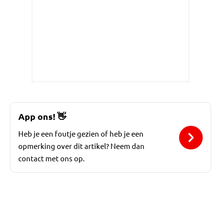
App ons!
👋
Heb je een foutje gezien of heb je een
opmerking over dit artikel? Neem dan
contact met ons op.