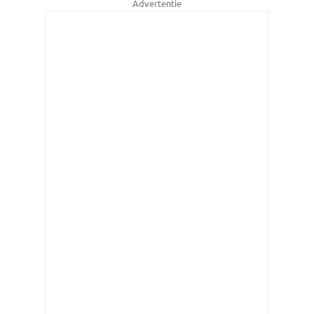
Advertentie