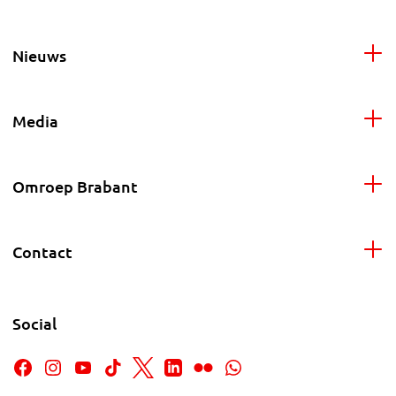
Nieuws
Media
Omroep Brabant
Contact
Social