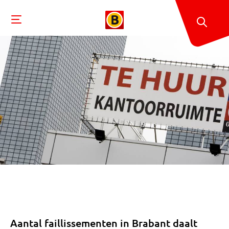
Aantal faillissementen in Brabant daalt