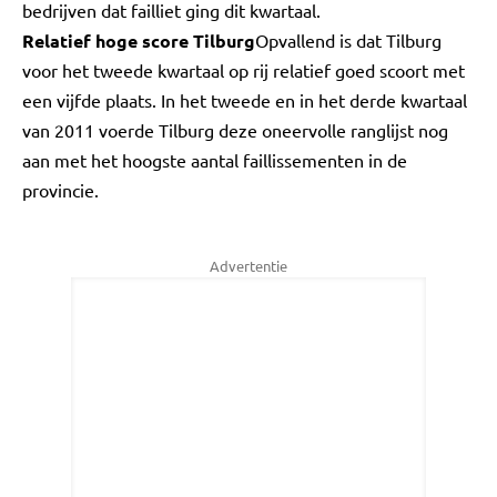
bedrijven dat failliet ging dit kwartaal.
Relatief hoge score Tilburg
Opvallend is dat Tilburg
voor het tweede kwartaal op rij relatief goed scoort met
een vijfde plaats. In het tweede en in het derde kwartaal
van 2011 voerde Tilburg deze oneervolle ranglijst nog
aan met het hoogste aantal faillissementen in de
provincie.
Advertentie