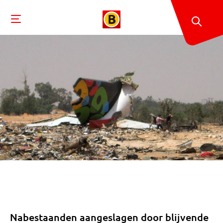
Nabestaanden aangeslagen door blijvende