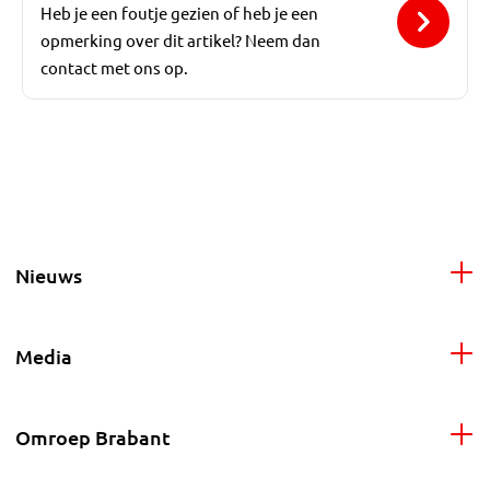
Heb je een foutje gezien of heb je een
opmerking over dit artikel? Neem dan
contact met ons op.
Nieuws
Media
Omroep Brabant