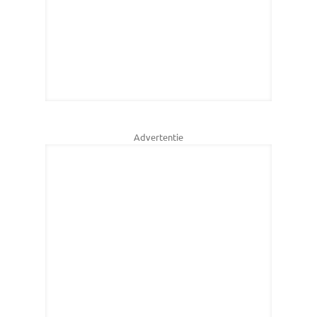
Advertentie