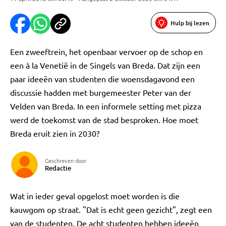
Hulp bij lezen
Een zweeftrein, het openbaar vervoer op de schop en
een à la Venetië in de Singels van Breda. Dat zijn een
paar ideeën van studenten die woensdagavond een
discussie hadden met burgemeester Peter van der
Velden van Breda. In een informele setting met pizza
werd de toekomst van de stad besproken. Hoe moet
Breda eruit zien in 2030?
Geschreven door
Redactie
Wat in ieder geval opgelost moet worden is die
kauwgom op straat. "Dat is echt geen gezicht", zegt een
van de studenten. De acht studenten hebben ideeën