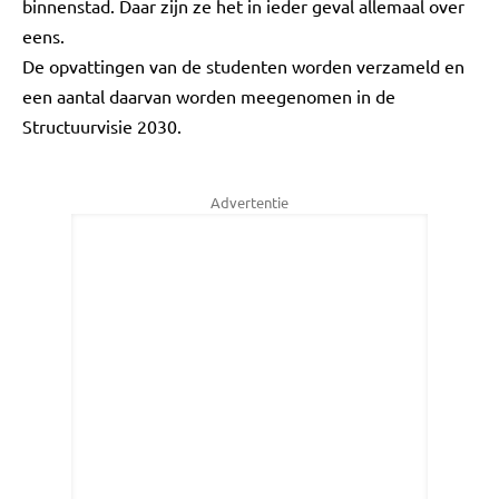
binnenstad. Daar zijn ze het in ieder geval allemaal over
eens.
De opvattingen van de studenten worden verzameld en
een aantal daarvan worden meegenomen in de
Structuurvisie 2030.
Advertentie