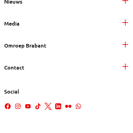
Nieuws
Media
Omroep Brabant
Contact
Social