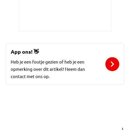
App ons!
👋
Heb je een foutje gezien of heb je een
opmerking over dit artikel? Neem dan
contact met ons op.