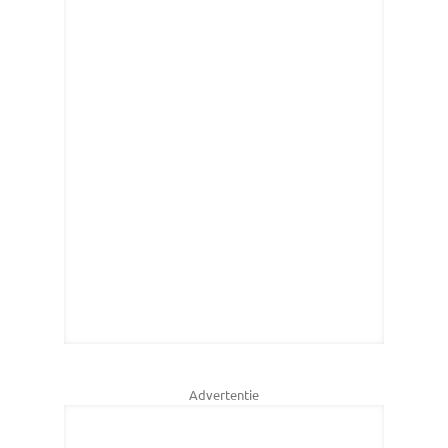
Advertentie