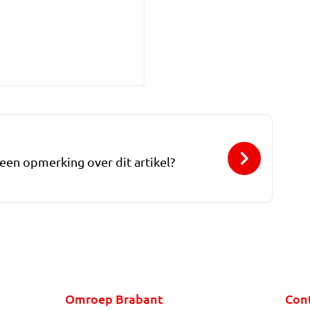
 een opmerking over dit artikel?
Omroep Brabant
Con