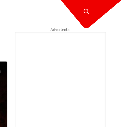
Advertentie