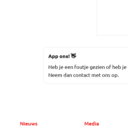
App ons!
👋
Heb je een foutje gezien of heb je
Neem dan contact met ons op.
Nieuws
Media