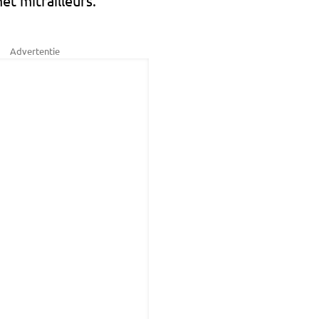
t mitrailleurs.
Advertentie