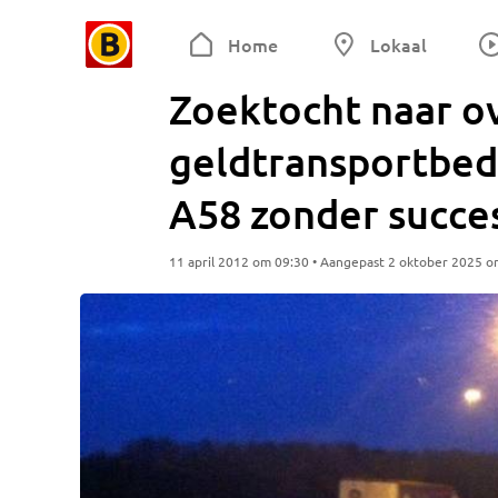
Home
Lokaal
Zoektocht naar o
geldtransportbed
A58 zonder succe
11 april 2012 om 09:30 • Aangepast 2 oktober 2025 o