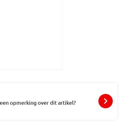
 een opmerking over dit artikel?